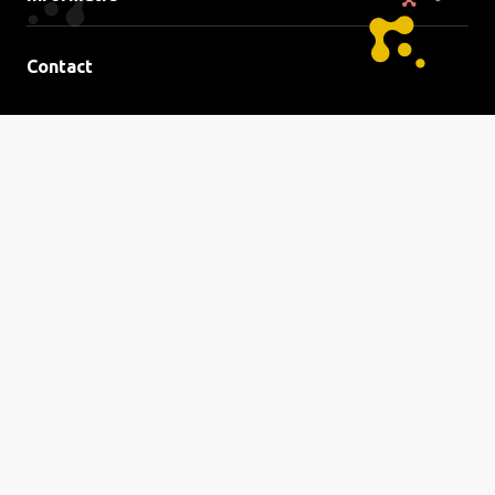
Contact