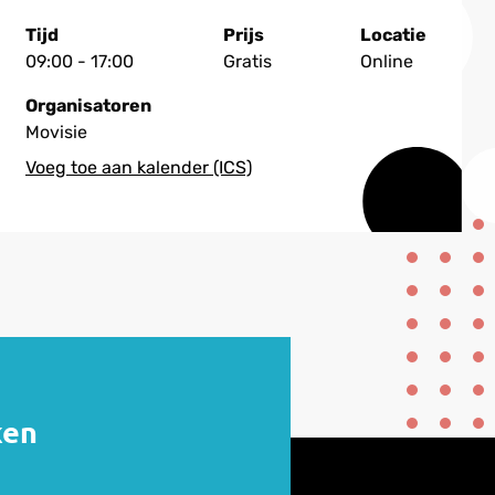
Tijd
Prijs
Locatie
09:00 - 17:00
Gratis
Online
Organisatoren
Movisie
ken