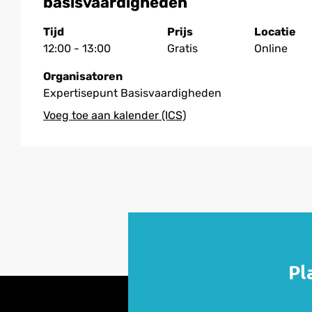
basisvaardigheden
Tijd
Prijs
Locatie
12:00 - 13:00
Gratis
Online
Organisatoren
Expertisepunt Basisvaardigheden
Pl