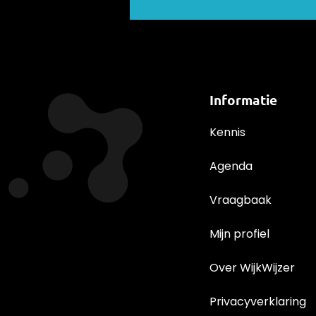
Informatie
Kennis
Agenda
Vraagbaak
Mijn profiel
Over WijkWijzer
Privacyverklaring