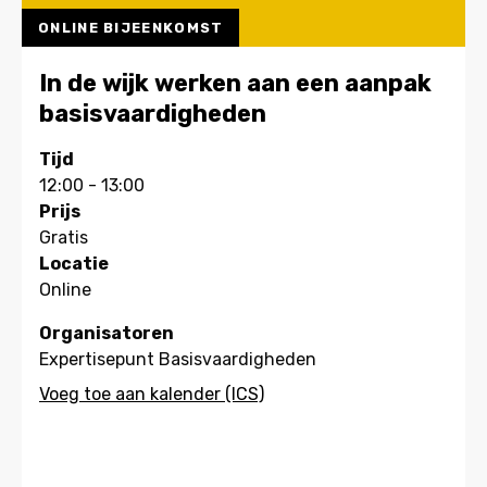
ONLINE BIJEENKOMST
In de wijk werken aan een aanpak
basisvaardigheden
Tijd
12:00 - 13:00
Prijs
Gratis
Locatie
Online
Organisatoren
Expertisepunt Basisvaardigheden