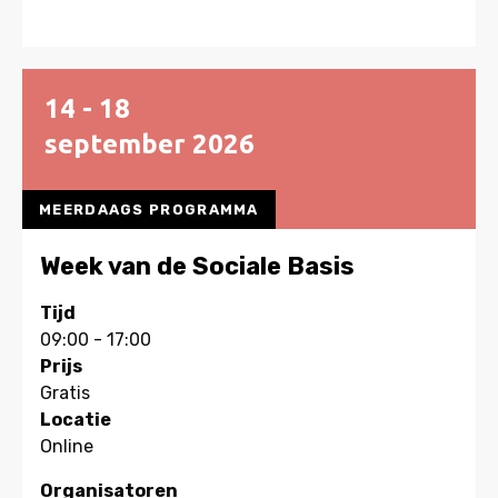
14 - 18
september
2026
MEERDAAGS PROGRAMMA
Week van de Sociale Basis
Tijd
09:00 - 17:00
Prijs
Gratis
Locatie
Online
Organisatoren