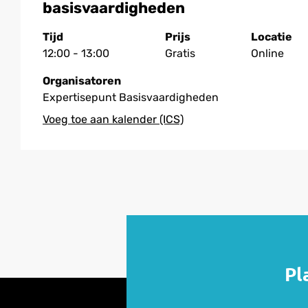
basisvaardigheden
Tijd
Prijs
Locatie
12:00 - 13:00
Gratis
Online
Organisatoren
Expertisepunt Basisvaardigheden
Pl