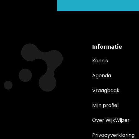
Informatie
Kennis
Agenda
Vraagbaak
Mijn profiel
Over WijkWijzer
Privacyverklaring