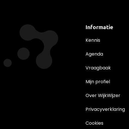
Informatie
Kennis
Agenda
Vraagbaak
Mijn profiel
Over WijkWijzer
Privacyverklaring
Cookies