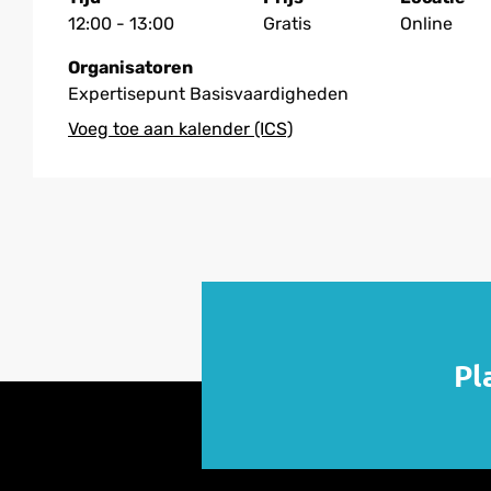
12:00 - 13:00
Gratis
Online
Organisatoren
Expertisepunt Basisvaardigheden
Pl