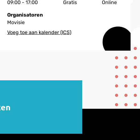
09:00 - 17:00
Gratis
Online
Organisatoren
Movisie
ken