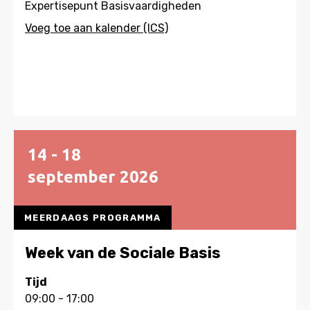
Expertisepunt Basisvaardigheden
14 - 18
september
2026
MEERDAAGS PROGRAMMA
Week van de Sociale Basis
Tijd
09:00 - 17:00