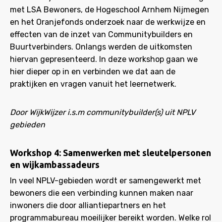
met LSA Bewoners, de Hogeschool Arnhem Nijmegen
en het Oranjefonds onderzoek naar de werkwijze en
effecten van de inzet van Communitybuilders en
Buurtverbinders. Onlangs werden de uitkomsten
hiervan gepresenteerd. In deze workshop gaan we
hier dieper op in en verbinden we dat aan de
praktijken en vragen vanuit het leernetwerk.
Door WijkWijzer i.s.m communitybuilder(s) uit NPLV
gebieden
Workshop 4: Samenwerken met sleutelpersonen
en wijkambassadeurs
In veel NPLV-gebieden wordt er samengewerkt met
bewoners die een verbinding kunnen maken naar
inwoners die door alliantiepartners en het
programmabureau moeilijker bereikt worden. Welke rol