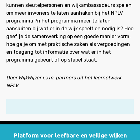
kunnen sleutelpersonen en wijkambassadeurs spelen
om meer inwoners te laten aanhaken bij het NPLV
programma ?n het programma meer te laten
aansluiten bij wat er in de wijk speelt en nodig is? Hoe
geef je de samenwerking op een goede manier vorm,
hoe ga je om met praktische zaken als vergoedingen
en toegang tot informatie over wat er in het
programma gebeurt of op stapel staat.
Door WijkWijzer i.s.m. partners uit het leernetwerk
NPLV
Platform voor leefbare en veilige wijken