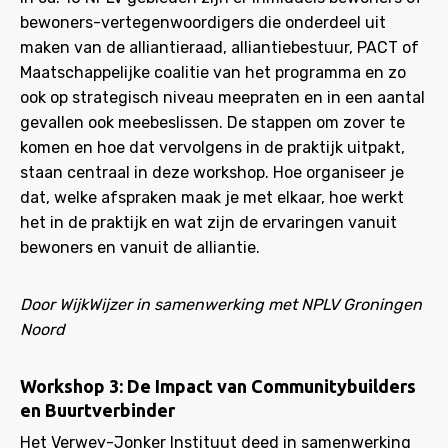
bewoners-vertegenwoordigers die onderdeel uit
maken van de alliantieraad, alliantiebestuur, PACT of
Maatschappelijke coalitie van het programma en zo
ook op strategisch niveau meepraten en in een aantal
gevallen ook meebeslissen. De stappen om zover te
komen en hoe dat vervolgens in de praktijk uitpakt,
staan centraal in deze workshop. Hoe organiseer je
dat, welke afspraken maak je met elkaar, hoe werkt
het in de praktijk en wat zijn de ervaringen vanuit
bewoners en vanuit de alliantie.
Door WijkWijzer in samenwerking met NPLV Groningen
Noord
Workshop 3: De Impact van Communitybuilders
en Buurtverbinder
Het Verwey-Jonker Instituut deed in samenwerking