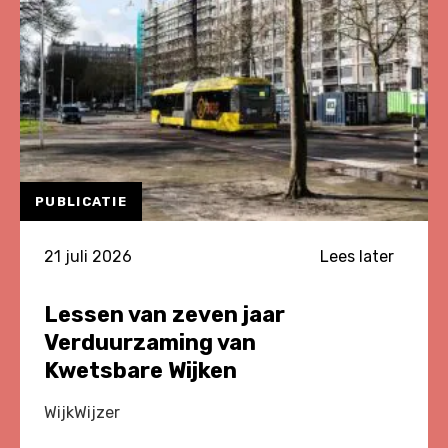
PUBLICATIE
21 juli 2026
Lees later
Lessen van zeven jaar
Verduurzaming van
Kwetsbare Wijken
WijkWijzer