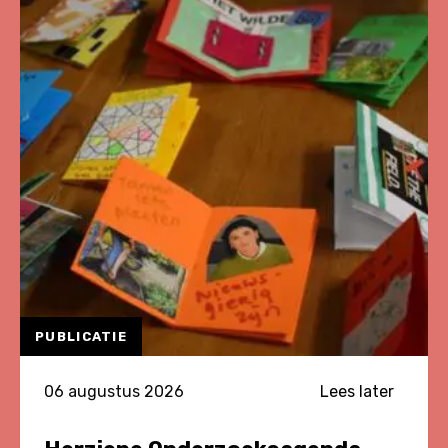
PUBLICATIE
06 augustus 2026
Lees later