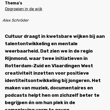
Thema's
Opgroeien in de wijk
Alex Schröder
Cultuur draagt in kwetsbare wijken bij aan
talentontwikkeling en mentale
weerbaarheid. Dat zien we in de regio
Rijnmond, waar twee initiatieven in
Rotterdam-Zuid en Vlaardingen West
creativiteit inzetten voor positieve
identiteitsontwikkeling bij jongeren. Het
maken van muziek, documentaires en
podcasts helpt hen om zichzelf beter te
begrijpen én om hun plek in de
samenleving vorm te geven.