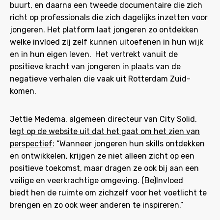
buurt, en daarna een tweede documentaire die zich
richt op professionals die zich dagelijks inzetten voor
jongeren. Het platform laat jongeren zo ontdekken
welke invloed zij zelf kunnen uitoefenen in hun wijk
en in hun eigen leven. Het vertrekt vanuit de
positieve kracht van jongeren in plaats van de
negatieve verhalen die vaak uit Rotterdam Zuid-
komen.
Jettie Medema, algemeen directeur van City Solid,
legt op de website uit dat het gaat om het zien van
perspectief
: “Wanneer jongeren hun skills ontdekken
en ontwikkelen, krijgen ze niet alleen zicht op een
positieve toekomst, maar dragen ze ook bij aan een
veilige en veerkrachtige omgeving. (Be)Invloed
biedt hen de ruimte om zichzelf voor het voetlicht te
brengen en zo ook weer anderen te inspireren.”