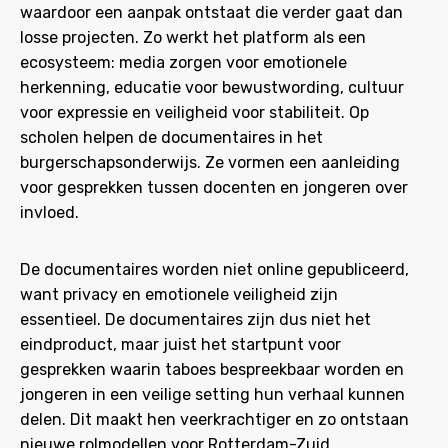
waardoor een aanpak ontstaat die verder gaat dan
losse projecten. Zo werkt het platform als een
ecosysteem: media zorgen voor emotionele
herkenning, educatie voor bewustwording, cultuur
voor expressie en veiligheid voor stabiliteit. Op
scholen helpen de documentaires in het
burgerschapsonderwijs. Ze vormen een aanleiding
voor gesprekken tussen docenten en jongeren over
invloed.
De documentaires worden niet online gepubliceerd,
want privacy en emotionele veiligheid zijn
essentieel. De documentaires zijn dus niet het
eindproduct, maar juist het startpunt voor
gesprekken waarin taboes bespreekbaar worden en
jongeren in een veilige setting hun verhaal kunnen
delen. Dit maakt hen veerkrachtiger en zo ontstaan
nieuwe rolmodellen voor Rotterdam-Zuid.