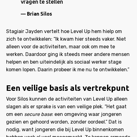
vragen te stellen
Brian Silos
Stagiair Jayden vertelt hoe Level Up hem hielp om
zich te ontwikkelen: “Ik kwam hier steeds vaker. Niet
alleen voor de activiteiten, maar ook om mee te
werken. Daardoor ging ik steeds meer andere mensen
helpen en ben uiteindelijk als sociaal werker stage
komen lopen. Daarin probeer ik me nu te ontwikkelen.”
Een veilige basis als vertrekpunt
Voor Silos kunnen de activiteiten van Level Up alleen
slagen als er sprake is van een veilige plek. “Het gaat
om een
secure base
: een omgeving waar jongeren
gezien en gehoord worden, zonder oordeel.” Dat is
nodig, want jongeren die bij Level Up binnenkomen