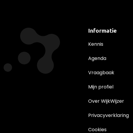
Informatie
Kennis
Agenda
Vraagbaak
Mijn profiel
Over WijkWijzer
Privacyverklaring
Cookies