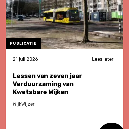
PUBLICATIE
21 juli 2026
Lees later
Lessen van zeven jaar
Verduurzaming van
Kwetsbare Wijken
WijkWijzer