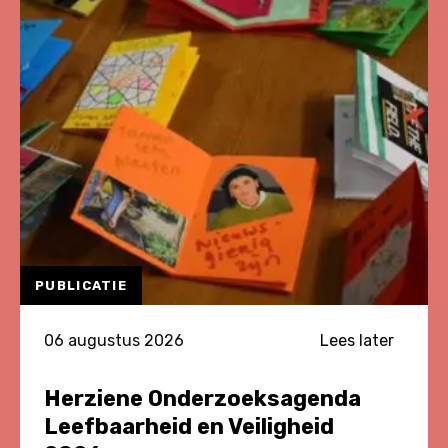
PUBLICATIE
06 augustus 2026
Lees later
Herziene Onderzoeksagenda
Leefbaarheid en Veiligheid