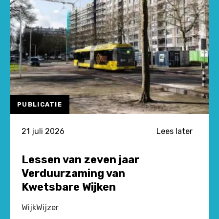
PUBLICATIE
21 juli 2026
Lees later
Lessen van zeven jaar
Verduurzaming van
Kwetsbare Wijken
WijkWijzer