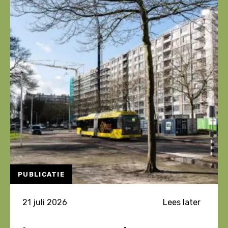
PUBLICATIE
21 juli 2026
Lees later