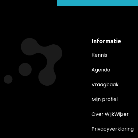
Informatie
Kennis
Agenda
Vraagbaak
Mijn profiel
Over WijkWijzer
Privacyverklaring