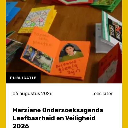
PUBLICATIE
06 augustus 2026
Lees later
Herziene Onderzoeksagenda
Leefbaarheid en Veiligheid
2026