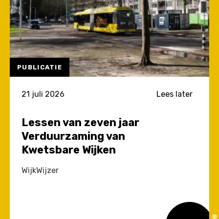
PUBLICATIE
21 juli 2026
Lees later
Lessen van zeven jaar
Verduurzaming van
Kwetsbare Wijken
WijkWijzer