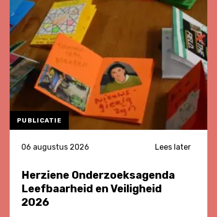
PUBLICATIE
06 augustus 2026
Lees later
Herziene Onderzoeksagenda
Leefbaarheid en Veiligheid
2026