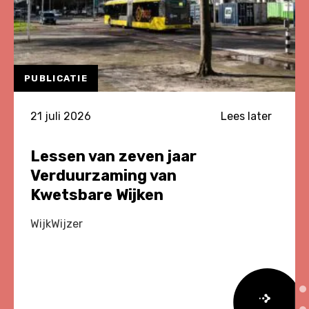
PUBLICATIE
21 juli 2026
Lees later
Lessen van zeven jaar
Verduurzaming van
Kwetsbare Wijken
WijkWijzer