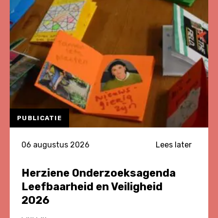
PUBLICATIE
06 augustus 2026
Lees later
Herziene Onderzoeksagenda
Leefbaarheid en Veiligheid
2026