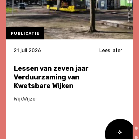
PUBLICATIE
21 juli 2026
Lees later
Lessen van zeven jaar
Verduurzaming van
Kwetsbare Wijken
WijkWijzer