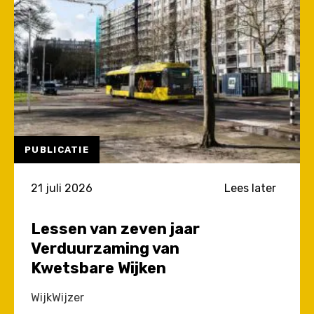
2026
PUBLICATIE
21 juli 2026
Lees later
Lessen van zeven jaar
Verduurzaming van
Kwetsbare Wijken
WijkWijzer