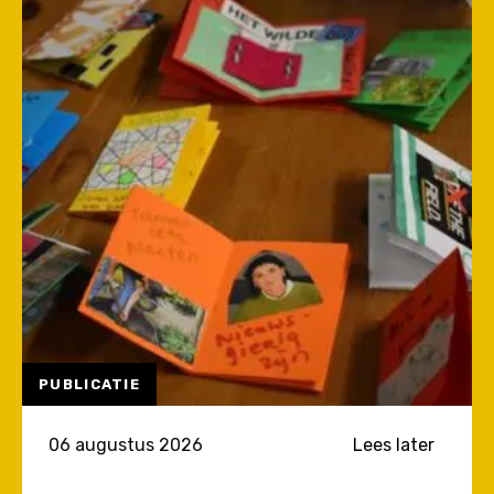
PUBLICATIE
06 augustus 2026
Lees later