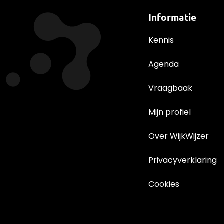
Informatie
Kennis
Agenda
Vraagbaak
Mijn profiel
Over WijkWijzer
Privacyverklaring
Cookies