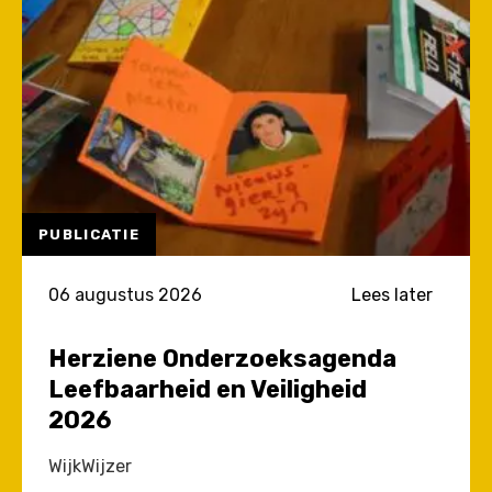
PUBLICATIE
06 augustus 2026
Lees later
Herziene Onderzoeksagenda
Leefbaarheid en Veiligheid
2026
WijkWijzer