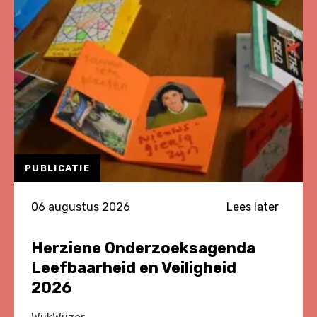
PUBLICATIE
06 augustus 2026
Lees later
Herziene Onderzoeksagenda
Leefbaarheid en Veiligheid
2026