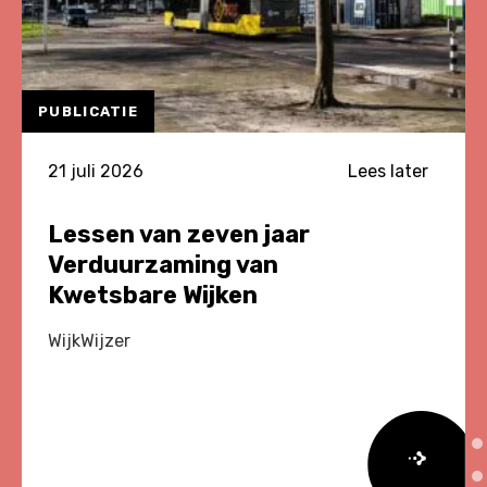
PUBLICATIE
21 juli 2026
Lees later
Lessen van zeven jaar
Verduurzaming van
Kwetsbare Wijken
WijkWijzer