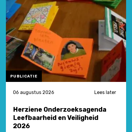
PUBLICATIE
06 augustus 2026
Lees later
Herziene Onderzoeksagenda
Leefbaarheid en Veiligheid
2026