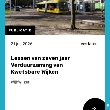
PUBLICATIE
21 juli 2026
Lees later
Lessen van zeven jaar
Verduurzaming van
Kwetsbare Wijken
WijkWijzer