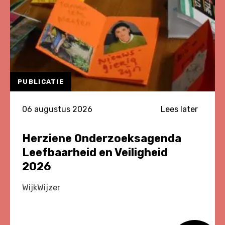
PUBLICATIE
06 augustus 2026
Lees later
Herziene Onderzoeksagenda
Leefbaarheid en Veiligheid
2026
WijkWijzer