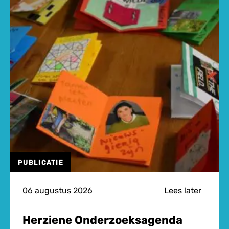
PUBLICATIE
06 augustus 2026
Lees later
Herziene Onderzoeksagenda