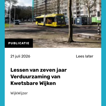
PUBLICATIE
21 juli 2026
Lees later
Lessen van zeven jaar
Verduurzaming van
Kwetsbare Wijken
WijkWijzer