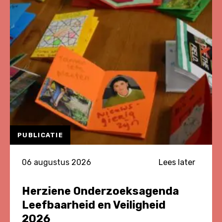
PUBLICATIE
06 augustus 2026
Lees later
Herziene Onderzoeksagenda
Leefbaarheid en Veiligheid
2026