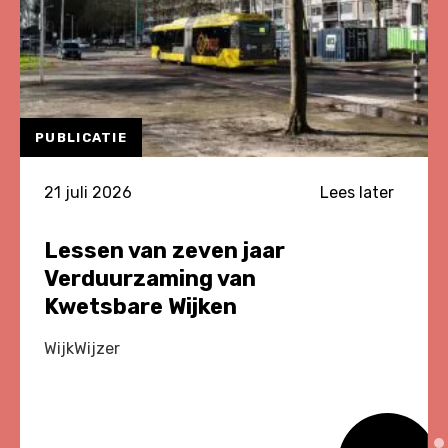
PUBLICATIE
21 juli 2026
Lees later
Lessen van zeven jaar
Verduurzaming van
Kwetsbare Wijken
WijkWijzer