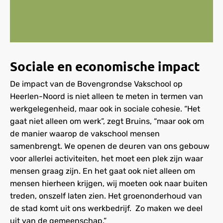
Sociale en economische impact
De impact van de Bovengrondse Vakschool op
Heerlen-Noord is niet alleen te meten in termen van
werkgelegenheid, maar ook in sociale cohesie. “Het
gaat niet alleen om werk”, zegt Bruins, “maar ook om
de manier waarop de vakschool mensen
samenbrengt. We openen de deuren van ons gebouw
voor allerlei activiteiten, het moet een plek zijn waar
mensen graag zijn. En het gaat ook niet alleen om
mensen hierheen krijgen, wij moeten ook naar buiten
treden, onszelf laten zien. Het groenonderhoud van
de stad komt uit ons werkbedrijf. Zo maken we deel
uit van de gemeenschap.”