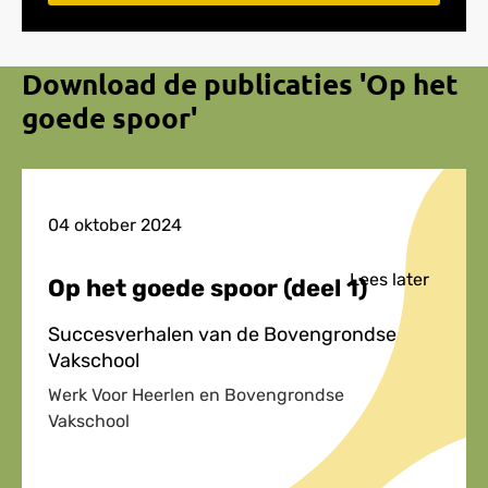
Download de publicaties 'Op het
goede spoor'
04 oktober 2024
Lees later
Op het goede spoor (deel 1)
Succesverhalen van de Bovengrondse
Vakschool
Werk Voor Heerlen en Bovengrondse
Vakschool