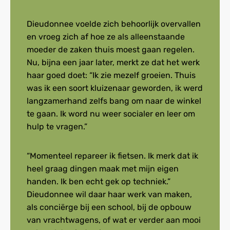
Dieudonnee voelde zich behoorlijk overvallen
en vroeg zich af hoe ze als alleenstaande
moeder de zaken thuis moest gaan regelen.
Nu, bijna een jaar later, merkt ze dat het werk
haar goed doet: “Ik zie mezelf groeien. Thuis
was ik een soort kluizenaar geworden, ik werd
langzamerhand zelfs bang om naar de winkel
te gaan. Ik word nu weer socialer en leer om
hulp te vragen.”
“Momenteel repareer ik fietsen. Ik merk dat ik
heel graag dingen maak met mijn eigen
handen. Ik ben echt gek op techniek.”
Dieudonnee wil daar haar werk van maken,
als conciërge bij een school, bij de opbouw
van vrachtwagens, of wat er verder aan mooi