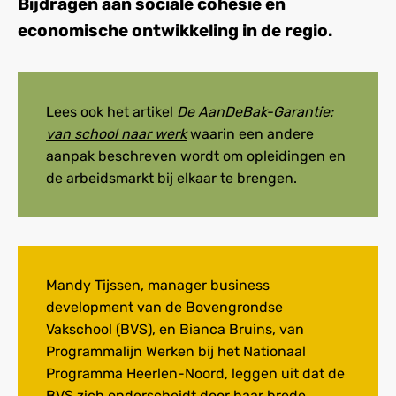
Bijdragen aan sociale cohesie en
economische ontwikkeling in de regio.
Lees ook het artikel
De AanDeBak-Garantie:
van school naar werk
waarin een andere
aanpak beschreven wordt om opleidingen en
de arbeidsmarkt bij elkaar te brengen.
Mandy Tijssen, manager business
development van de Bovengrondse
Vakschool (BVS), en Bianca Bruins, van
Programmalijn Werken bij het Nationaal
Programma Heerlen-Noord, leggen uit dat de
BVS zich onderscheidt door haar brede