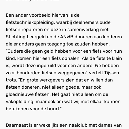
Een ander voorbeeld hiervan is de
fietstechniekopleiding, waarbij deelnemers oude
fietsen repareren en deze in samenwerking met
Stichting Leergeld en de ANWB doneren aan kinderen
die er anders geen toegang toe zouden hebben.
“Ouders die geen geld hebben voor een fiets voor hun
kind, komen hier een fiets ophalen. Als de fiets te klein
is, wordt deze ingeruild voor een andere. We hebben
zo al honderden fietsen weggegeven”, vertelt Tijssen
trots. “En grote werkgevers zien dat en willen dan
fietsen doneren, niet alleen goede, maar ook
gloednieuwe fietsen. Het gaat niet alleen om de
vakopleiding, maar ook om wat wij met elkaar kunnen
betekenen voor de buurt.”
Daarnaast is er wekelijks een naaiclub met dames van