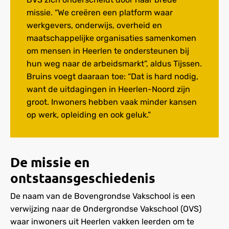
missie. “We creëren een platform waar
werkgevers, onderwijs, overheid en
maatschappelijke organisaties samenkomen
om mensen in Heerlen te ondersteunen bij
hun weg naar de arbeidsmarkt”, aldus Tijssen.
Bruins voegt daaraan toe: “Dat is hard nodig,
want de uitdagingen in Heerlen-Noord zijn
groot. Inwoners hebben vaak minder kansen
op werk, opleiding en ook geluk.”
De missie en
ontstaansgeschiedenis
De naam van de Bovengrondse Vakschool is een
verwijzing naar de Ondergrondse Vakschool (OVS)
waar inwoners uit Heerlen vakken leerden om te