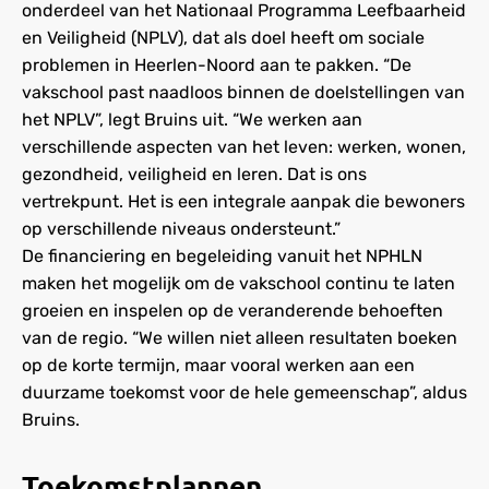
onderdeel van het Nationaal Programma Leefbaarheid
en Veiligheid (NPLV), dat als doel heeft om sociale
problemen in Heerlen-Noord aan te pakken. “De
vakschool past naadloos binnen de doelstellingen van
het NPLV”, legt Bruins uit. “We werken aan
verschillende aspecten van het leven: werken, wonen,
gezondheid, veiligheid en leren. Dat is ons
vertrekpunt. Het is een integrale aanpak die bewoners
op verschillende niveaus ondersteunt.”
De financiering en begeleiding vanuit het NPHLN
maken het mogelijk om de vakschool continu te laten
groeien en inspelen op de veranderende behoeften
van de regio. “We willen niet alleen resultaten boeken
op de korte termijn, maar vooral werken aan een
duurzame toekomst voor de hele gemeenschap”, aldus
Bruins.
Toekomstplannen