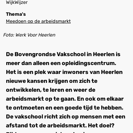
WijkWijzer
Thema's
Meedoen op de arbeidsmarkt
Foto: Werk Voor Heerlen
De Bovengrondse Vakschool in Heerlen is
meer dan alleen een opleidingscentrum.
Het is een plek waar inwoners van Heerlen
nieuwe kansen krijgen om zich te
ontwikkelen, te leren en weer de
arbeidsmarkt op te gaan. En ook om elkaar
te ontmoeten en een goede tijd te hebben.
De vakschool richt zich op mensen met een
afstand tot de arbeidsmarkt. Het doel?