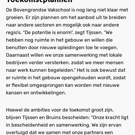
De Bovengrondse Vakschool is nog lang niet klaar met
groeien. Er zijn plannen om het aanbod uit te breiden
naar andere sectoren en mogelijk ook naar andere
regio’s. “De potentie is enorm”, zegt Tijssen. “We
hebben nog ruimte in het gebouw en willen die
benutten door nieuwe opleidingen toe te voegen.
Daarnaast willen we onze samenwerking met lokale
bedrijven verder versterken, zodat we meer mensen
naar werk kunnen begeleiden.” Het is ook bewust dat
er ruimte in het gebouw opengehouden wordt, zodat
er flexibel omgesprongen kan worden met nieuwe
kansen en ontwikkelingen.
Hoewel de ambities voor de toekomst groot zijn,
blijven Tijssen en Bruins bescheiden: “Onze kracht ligt
in bescheidenheid en samenwerking. We zijn ervan
overtuigd dat we samen met onze partners een