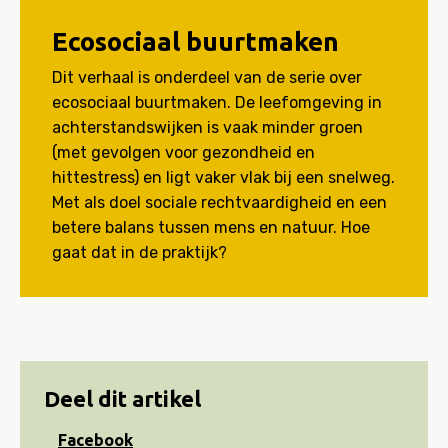
Ecosociaal buurtmaken
Dit verhaal is onderdeel van de serie over
ecosociaal buurtmaken. De leefomgeving in
achterstandswijken is vaak minder groen
(met gevolgen voor gezondheid en
hittestress) en ligt vaker vlak bij een snelweg.
Met als doel sociale rechtvaardigheid en een
betere balans tussen mens en natuur. Hoe
gaat dat in de praktijk?
Deel dit artikel
Share
Facebook