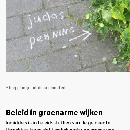
Stoepplantje uit de anonimiteit
Beleid in groenarme wijken
Inmiddels is in beleidsstukken van de gemeente