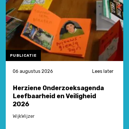
PUBLICATIE
06 augustus 2026
Lees later
Herziene Onderzoeksagenda
Leefbaarheid en Veiligheid
2026
WijkWijzer