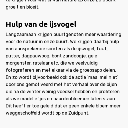
groeit en bloeit.
Hulp van de ijsvogel
Langzaamaan krijgen buurtgenoten meer waardering
voor de natuur in onze buurt. We krijgen daarbij hulp
van aansprekende soorten als de ijsvogel, fuut,
putter, dagpauwoog, bont zandoogje, gele
morgenster, ratelaar etc. die we veelvuldig
fotograferen en met elkaar via de groepsapp delen.
En zo wordt bijvoorbeeld ook de actie ‘maai mei niet’
door ons gemotiveerd met het verhaal over de bijen
die na de winter weinig voedsel hebben en profiteren
als we madeliefjes en paardenbloemen laten staan.
Dit heeft er toe geleid dat er geen enkele bloem meer
weggeschoffeld wordt op de Zuidpunt.