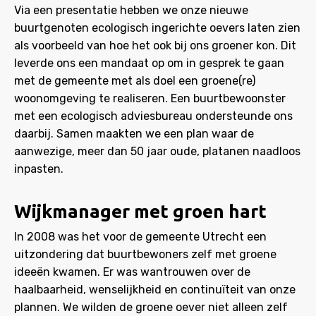
Via een presentatie hebben we onze nieuwe
buurtgenoten ecologisch ingerichte oevers laten zien
als voorbeeld van hoe het ook bij ons groener kon. Dit
leverde ons een mandaat op om in gesprek te gaan
met de gemeente met als doel een groene(re)
woonomgeving te realiseren. Een buurtbewoonster
met een ecologisch adviesbureau ondersteunde ons
daarbij. Samen maakten we een plan waar de
aanwezige, meer dan 50 jaar oude, platanen naadloos
inpasten.
Wijkmanager met groen hart
In 2008 was het voor de gemeente Utrecht een
uitzondering dat buurtbewoners zelf met groene
ideeën kwamen. Er was wantrouwen over de
haalbaarheid, wenselijkheid en continuïteit van onze
plannen. We wilden de groene oever niet alleen zelf