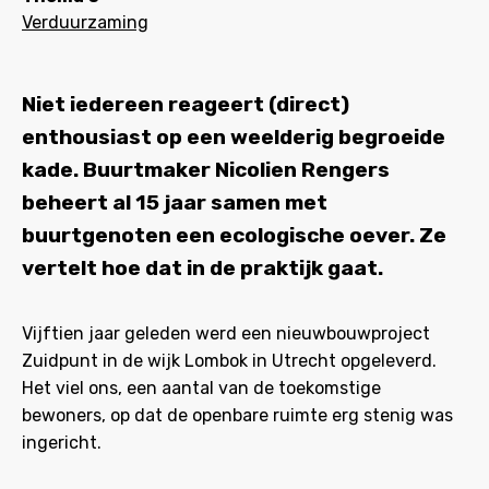
Verduurzaming
Niet iedereen reageert (direct)
enthousiast op een weelderig begroeide
kade. Buurtmaker Nicolien Rengers
beheert al 15 jaar samen met
buurtgenoten een ecologische oever. Ze
vertelt hoe dat in de praktijk gaat.
Vijftien jaar geleden werd een nieuwbouwproject
Zuidpunt in de wijk Lombok in Utrecht opgeleverd.
Het viel ons, een aantal van de toekomstige
bewoners, op dat de openbare ruimte erg stenig was
ingericht.