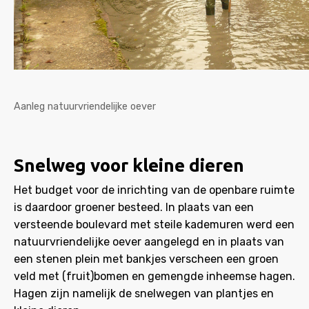
Aanleg natuurvriendelijke oever
Snelweg voor kleine dieren
Het budget voor de inrichting van de openbare ruimte
is daardoor groener besteed. In plaats van een
versteende boulevard met steile kademuren werd een
natuurvriendelijke oever aangelegd en in plaats van
een stenen plein met bankjes verscheen een groen
veld met (fruit)bomen en gemengde inheemse hagen.
Hagen zijn namelijk de snelwegen van plantjes en