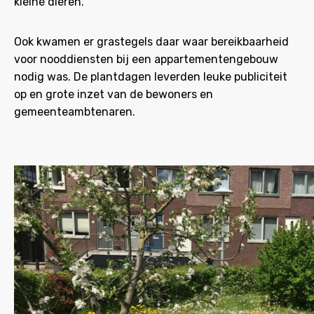
kleine dieren.
Ook kwamen er grastegels daar waar bereikbaarheid
voor nooddiensten bij een appartementengebouw
nodig was. De plantdagen leverden leuke publiciteit
op en grote inzet van de bewoners en
gemeenteambtenaren.