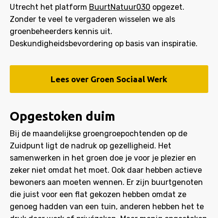
Utrecht het platform
BuurtNatuur030
opgezet.
Zonder te veel te vergaderen wisselen we als
groenbeheerders kennis uit.
Deskundigheidsbevordering op basis van inspiratie.
Lees over Groen Sociaal Werk
Opgestoken duim
Bij de maandelijkse groengroepochtenden op de
Zuidpunt ligt de nadruk op gezelligheid. Het
samenwerken in het groen doe je voor je plezier en
zeker niet omdat het moet. Ook daar hebben actieve
bewoners aan moeten wennen. Er zijn buurtgenoten
die juist voor een flat gekozen hebben omdat ze
genoeg hadden van een tuin, anderen hebben het te