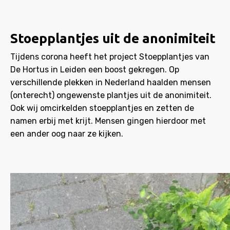
Stoepplantjes uit de anonimiteit
Tijdens corona heeft het project Stoepplantjes van
De Hortus in Leiden een boost gekregen. Op
verschillende plekken in Nederland haalden mensen
(onterecht) ongewenste plantjes uit de anonimiteit.
Ook wij omcirkelden stoepplantjes en zetten de
namen erbij met krijt. Mensen gingen hierdoor met
een ander oog naar ze kijken.