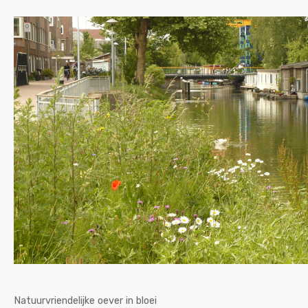
Natuurvriendelijke oever in bloei