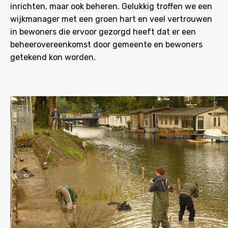
inrichten, maar ook beheren. Gelukkig troffen we een
wijkmanager met een groen hart en veel vertrouwen
in bewoners die ervoor gezorgd heeft dat er een
beheerovereenkomst door gemeente en bewoners
getekend kon worden.