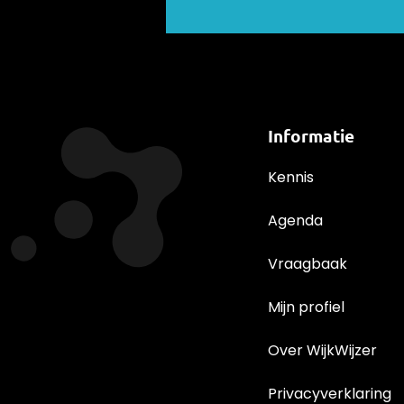
Informatie
Kennis
Agenda
Vraagbaak
Mijn profiel
Over WijkWijzer
Privacyverklaring