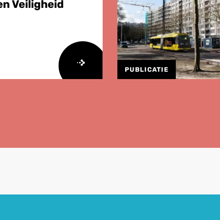
n Veiligheid
PUBLICATIE