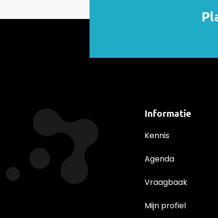
Pl
Informatie
Kennis
Agenda
Vraagbaak
Mijn profiel