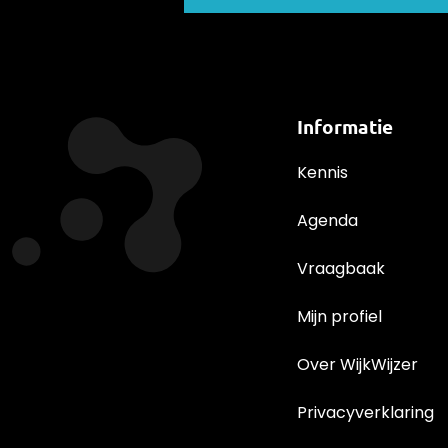
Informatie
Kennis
Agenda
Vraagbaak
Mijn profiel
Over WijkWijzer
Privacyverklaring