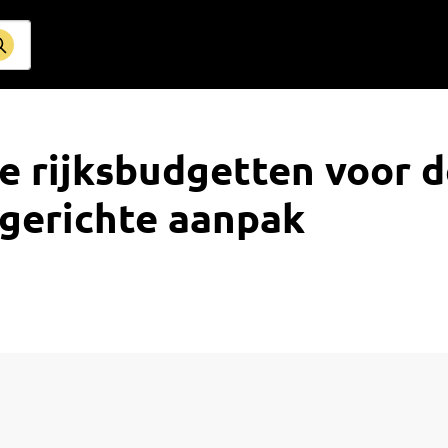
 rijksbudgetten voor d
gerichte aanpak