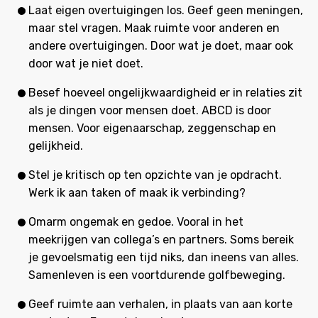
Laat eigen overtuigingen los. Geef geen meningen,
maar stel vragen. Maak ruimte voor anderen en
andere overtuigingen. Door wat je doet, maar ook
door wat je niet doet.
Besef hoeveel ongelijkwaardigheid er in relaties zit
als je dingen voor mensen doet. ABCD is door
mensen. Voor eigenaarschap, zeggenschap en
gelijkheid.
Stel je kritisch op ten opzichte van je opdracht.
Werk ik aan taken of maak ik verbinding?
Omarm ongemak en gedoe. Vooral in het
meekrijgen van collega’s en partners. Soms bereik
je gevoelsmatig een tijd niks, dan ineens van alles.
Samenleven is een voortdurende golfbeweging.
Geef ruimte aan verhalen, in plaats van aan korte