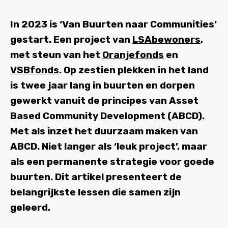
In 2023 is ‘Van Buurten naar Communities’
gestart. Een project van
LSAbewoners
,
met steun van het
Oranjefonds
en
VSBfonds
. Op zestien plekken in het land
is twee jaar lang in buurten en dorpen
gewerkt vanuit de principes van Asset
Based Community Development (ABCD).
Met als inzet het duurzaam maken van
ABCD. Niet langer als ‘leuk project’, maar
als een permanente strategie voor goede
buurten. Dit artikel presenteert de
belangrijkste lessen die samen zijn
geleerd.