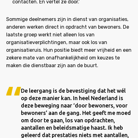
contacten. En vertel ze door.’
Sommige deelnemers zijn in dienst van organisaties,
anderen werken direct in opdracht van bewoners. De
laatste groep werkt niet alleen los van
organisatieverplichtingen, maar ook los van
organisatieruis. Hun positie biedt meer vrijheid en een
zekere mate van onafhankelijkheid om keuzes te
maken die dienstbaar zijn aan de buurt.
De leergang is de bevestiging dat het wél
op deze manier kan. In heel Nederland is
deze beweging naar ‘door bewoners, voor
bewoners’ aan de gang. Het geeft me moed
om door te gaan, los van opdrachten,
aantallen en beleidsmatige haast. Ik heb
geleerd dat prestaties niets met aantallen,