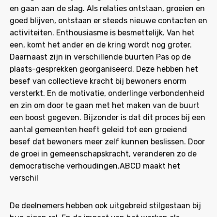
en gaan aan de slag. Als relaties ontstaan, groeien en
goed blijven, ontstaan er steeds nieuwe contacten en
activiteiten. Enthousiasme is besmettelijk. Van het
een, komt het ander en de kring wordt nog groter.
Daarnaast zijn in verschillende buurten Pas op de
plaats-gesprekken georganiseerd. Deze hebben het
besef van collectieve kracht bij bewoners enorm
versterkt. En de motivatie, onderlinge verbondenheid
en zin om door te gaan met het maken van de buurt
een boost gegeven. Bijzonder is dat dit proces bij een
aantal gemeenten heeft geleid tot een groeiend
besef dat bewoners meer zelf kunnen beslissen. Door
de groei in gemeenschapskracht, veranderen zo de
democratische verhoudingen.ABCD maakt het
verschil
De deelnemers hebben ook uitgebreid stilgestaan bij