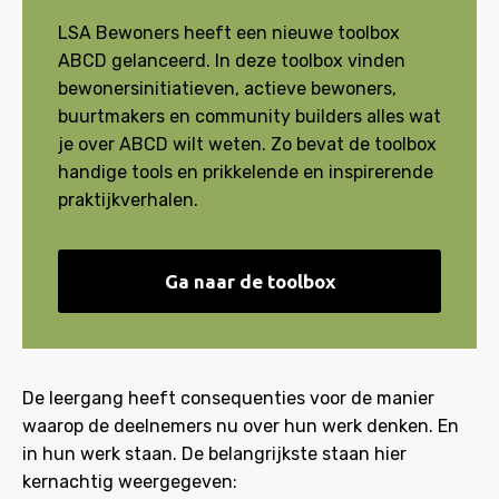
LSA Bewoners heeft een nieuwe toolbox
ABCD gelanceerd. In deze toolbox vinden
bewonersinitiatieven, actieve bewoners,
buurtmakers en community builders alles wat
je over ABCD wilt weten. Zo bevat de toolbox
handige tools en prikkelende en inspirerende
praktijkverhalen.
Ga naar de toolbox
De leergang heeft consequenties voor de manier
waarop de deelnemers nu over hun werk denken. En
in hun werk staan. De belangrijkste staan hier
kernachtig weergegeven: