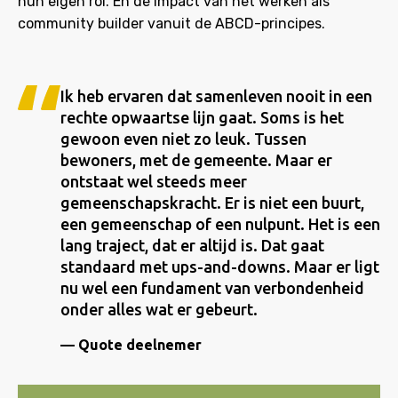
hun eigen rol. En de impact van het werken als
community builder vanuit de ABCD-principes.
Ik heb ervaren dat samenleven nooit in een
rechte opwaartse lijn gaat. Soms is het
gewoon even niet zo leuk. Tussen
bewoners, met de gemeente. Maar er
ontstaat wel steeds meer
gemeenschapskracht. Er is niet een buurt,
een gemeenschap of een nulpunt. Het is een
lang traject, dat er altijd is. Dat gaat
standaard met ups-and-downs. Maar er ligt
nu wel een fundament van verbondenheid
onder alles wat er gebeurt.
Quote deelnemer