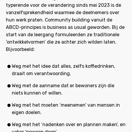
typerende voor de verandering sinds mei 2023 is de
vanzelfsprekendheid waarmee de deelnemers over
hun werk praten. Community building vanuit de
ABCD-principes is business as usual geworden. Bij de
start van de leergang formuleerden ze traditionele
‘ontwikkelvormen’ die ze achter zich wilden laten.
Bijvoorbeeld:
Weg met het idee dat alles, zelfs koffiedrinken,
draait om verantwoording.
Weg met de aanname dat er bewoners zijn die
niets kunnen of willen.
Weg met het moeten ‘meenemen’ van mensen in
eigen doelen.
Weg met het ‘nadenken over en plannen maken’, en
vaker ‘gewoon doen’.