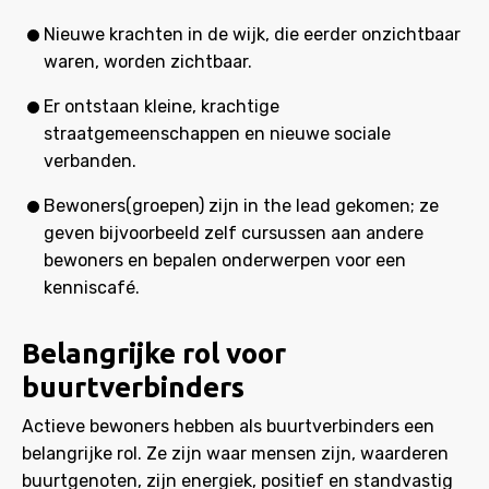
Nieuwe krachten in de wijk, die eerder onzichtbaar
waren, worden zichtbaar.
Er ontstaan kleine, krachtige
straatgemeenschappen en nieuwe sociale
verbanden.
Bewoners(groepen) zijn in the lead gekomen; ze
geven bijvoorbeeld zelf cursussen aan andere
bewoners en bepalen onderwerpen voor een
kenniscafé.
Belangrijke rol voor
buurtverbinders
Actieve bewoners hebben als buurtverbinders een
belangrijke rol. Ze zijn waar mensen zijn, waarderen
buurtgenoten, zijn energiek, positief en standvastig