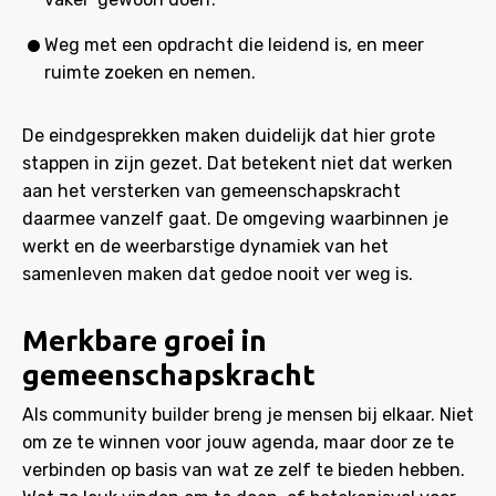
Weg met een opdracht die leidend is, en meer
ruimte zoeken en nemen.
De eindgesprekken maken duidelijk dat hier grote
stappen in zijn gezet. Dat betekent niet dat werken
aan het versterken van gemeenschapskracht
daarmee vanzelf gaat. De omgeving waarbinnen je
werkt en de weerbarstige dynamiek van het
samenleven maken dat gedoe nooit ver weg is.
Merkbare groei in
gemeenschapskracht
Als community builder breng je mensen bij elkaar. Niet
om ze te winnen voor jouw agenda, maar door ze te
verbinden op basis van wat ze zelf te bieden hebben.