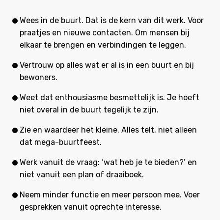
Wees in de buurt. Dat is de kern van dit werk. Voor
praatjes en nieuwe contacten. Om mensen bij
elkaar te brengen en verbindingen te leggen.
Vertrouw op alles wat er al is in een buurt en bij
bewoners.
Weet dat enthousiasme besmettelijk is. Je hoeft
niet overal in de buurt tegelijk te zijn.
Zie en waardeer het kleine. Alles telt, niet alleen
dat mega-buurtfeest.
Werk vanuit de vraag: ‘wat heb je te bieden?’ en
niet vanuit een plan of draaiboek.
Neem minder functie en meer persoon mee. Voer
gesprekken vanuit oprechte interesse.