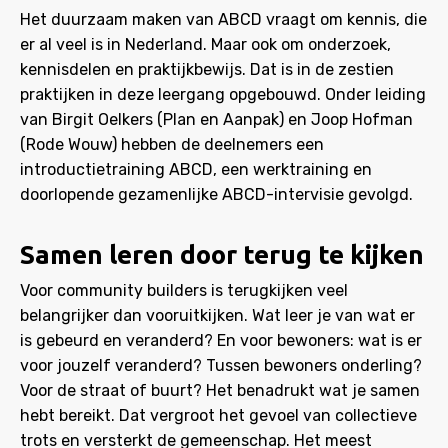
Het duurzaam maken van ABCD vraagt om kennis, die
er al veel is in Nederland. Maar ook om onderzoek,
kennisdelen en praktijkbewijs. Dat is in de zestien
praktijken in deze leergang opgebouwd. Onder leiding
van Birgit Oelkers (Plan en Aanpak) en Joop Hofman
(Rode Wouw) hebben de deelnemers een
introductietraining ABCD, een werktraining en
doorlopende gezamenlijke ABCD-intervisie gevolgd.
Samen leren door terug te kijken
Voor community builders is terugkijken veel
belangrijker dan vooruitkijken. Wat leer je van wat er
is gebeurd en veranderd? En voor bewoners: wat is er
voor jouzelf veranderd? Tussen bewoners onderling?
Voor de straat of buurt? Het benadrukt wat je samen
hebt bereikt. Dat vergroot het gevoel van collectieve
trots en versterkt de gemeenschap. Het meest