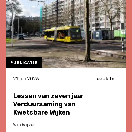
2026
PUBLICATIE
21 juli 2026
Lees later
Lessen van zeven jaar
Verduurzaming van
Kwetsbare Wijken
WijkWijzer