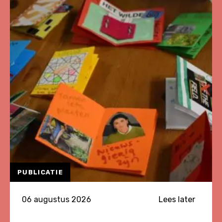
PUBLICATIE
06 augustus 2026
Lees later