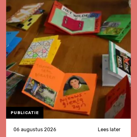
PUBLICATIE
06 augustus 2026
Lees later