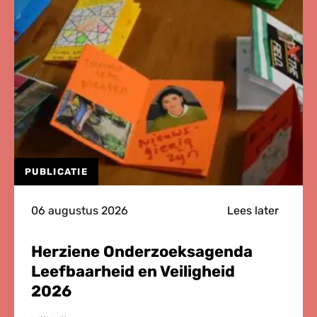
PUBLICATIE
06 augustus 2026
Lees later
Herziene Onderzoeksagenda
Leefbaarheid en Veiligheid
2026