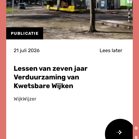
PUBLICATIE
21 juli 2026
Lees later
Lessen van zeven jaar
Verduurzaming van
Kwetsbare Wijken
WijkWijzer