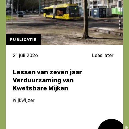
PUBLICATIE
21 juli 2026
Lees later
Lessen van zeven jaar
Verduurzaming van
Kwetsbare Wijken
WijkWijzer