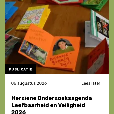
PUBLICATIE
06 augustus 2026
Lees later
Herziene Onderzoeksagenda
Leefbaarheid en Veiligheid
2026