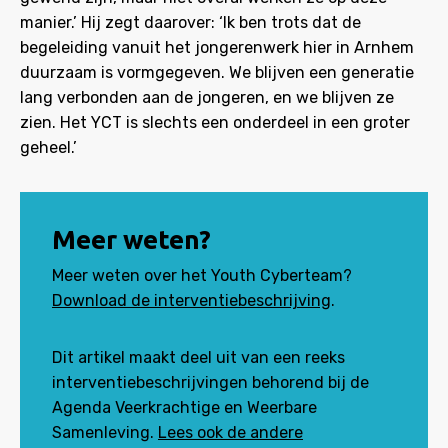
manier.’ Hij zegt daarover: ‘Ik ben trots dat de
begeleiding vanuit het jongerenwerk hier in Arnhem
duurzaam is vormgegeven. We blijven een generatie
lang verbonden aan de jongeren, en we blijven ze
zien. Het YCT is slechts een onderdeel in een groter
geheel.’
Meer weten?
Meer weten over het Youth Cyberteam?
Download de interventiebeschrijving
.
Dit artikel maakt deel uit van een reeks
interventiebeschrijvingen behorend bij de
Agenda Veerkrachtige en Weerbare
Samenleving.
Lees ook de andere