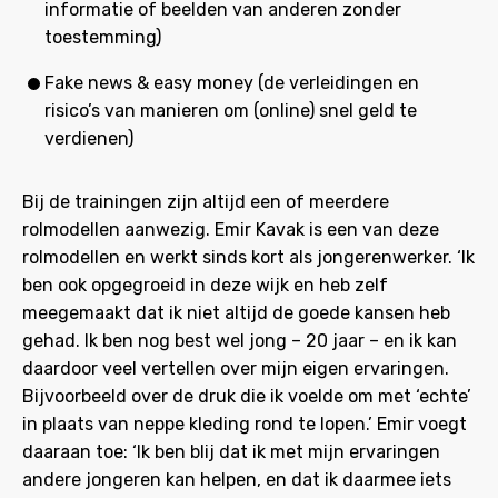
informatie of beelden van anderen zonder
toestemming)
Fake news & easy money (de verleidingen en
risico’s van manieren om (online) snel geld te
verdienen)
Bij de trainingen zijn altijd een of meerdere
rolmodellen aanwezig. Emir Kavak is een van deze
rolmodellen en werkt sinds kort als jongerenwerker. ‘Ik
ben ook opgegroeid in deze wijk en heb zelf
meegemaakt dat ik niet altijd de goede kansen heb
gehad. Ik ben nog best wel jong – 20 jaar – en ik kan
daardoor veel vertellen over mijn eigen ervaringen.
Bijvoorbeeld over de druk die ik voelde om met ‘echte’
in plaats van neppe kleding rond te lopen.’ Emir voegt
daaraan toe: ‘Ik ben blij dat ik met mijn ervaringen
andere jongeren kan helpen, en dat ik daarmee iets