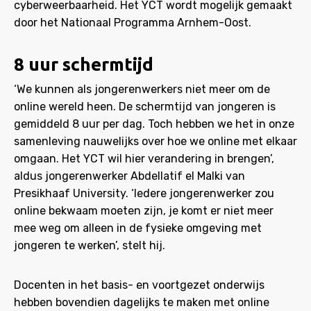
cyberweerbaarheid. Het YCT wordt mogelijk gemaakt
door het Nationaal Programma Arnhem-Oost.
8 uur schermtijd
‘We kunnen als jongerenwerkers niet meer om de
online wereld heen. De schermtijd van jongeren is
gemiddeld 8 uur per dag. Toch hebben we het in onze
samenleving nauwelijks over hoe we online met elkaar
omgaan. Het YCT wil hier verandering in brengen’,
aldus jongerenwerker Abdellatif el Malki van
Presikhaaf University. ‘Iedere jongerenwerker zou
online bekwaam moeten zijn, je komt er niet meer
mee weg om alleen in de fysieke omgeving met
jongeren te werken’, stelt hij.
Docenten in het basis- en voortgezet onderwijs
hebben bovendien dagelijks te maken met online