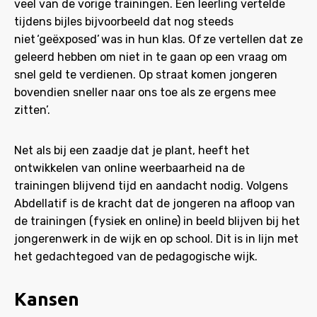
veel van de vorige trainingen. Een leerling vertelde
tijdens bijles bijvoorbeeld dat nog steeds
niet ‘geëxposed’ was in hun klas. Of ze vertellen dat ze
geleerd hebben om niet in te gaan op een vraag om
snel geld te verdienen. Op straat komen jongeren
bovendien sneller naar ons toe als ze ergens mee
zitten’.
Net als bij een zaadje dat je plant, heeft het
ontwikkelen van online weerbaarheid na de
trainingen blijvend tijd en aandacht nodig. Volgens
Abdellatif is de kracht dat de jongeren na afloop van
de trainingen (fysiek en online) in beeld blijven bij het
jongerenwerk in de wijk en op school. Dit is in lijn met
het gedachtegoed van de pedagogische wijk.
Kansen