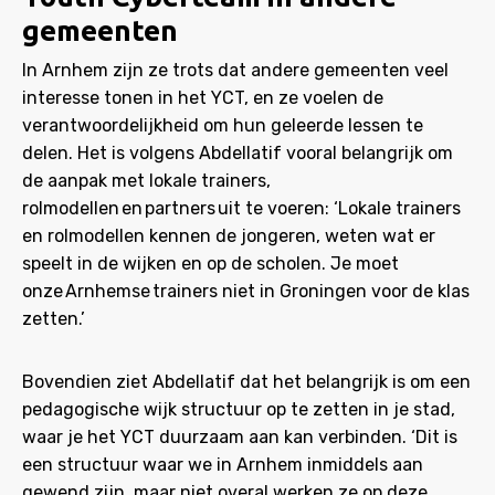
gemeenten
In Arnhem zijn ze trots dat andere gemeenten veel
interesse tonen in het YCT, en ze voelen de
verantwoordelijkheid om hun geleerde lessen te
delen. Het is volgens Abdellatif vooral belangrijk om
de aanpak met lokale trainers,
rolmodellen en partners uit te voeren: ‘Lokale trainers
en rolmodellen kennen de jongeren, weten wat er
speelt in de wijken en op de scholen. Je moet
onze Arnhemse trainers niet in Groningen voor de klas
zetten.’
Bovendien ziet Abdellatif dat het belangrijk is om een
pedagogische wijk structuur op te zetten in je stad,
waar je het YCT duurzaam aan kan verbinden. ‘Dit is
een structuur waar we in Arnhem inmiddels aan
gewend zijn, maar niet overal werken ze op deze