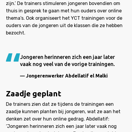
zijn.’ De trainers stimuleren jongeren bovendien om
thuis in gesprek te gaan met hun ouders over online
thema’s. Ook organiseert het YCT trainingen voor de
ouders van de jongeren uit de klassen die ze hebben
bezocht.
Jongeren herinneren zich een jaar later
vaak nog veel van de vorige trainingen.
Jongerenwerker Abdellatif el Malki
Zaadje geplant
De trainers zien dat ze tijdens de trainingen een
zaadje kunnen planten bij jongeren, wat ze aan het
denken zet over hun online gedrag. Abdellatif:
‘Jongeren herinneren zich een jaar later vaak nog