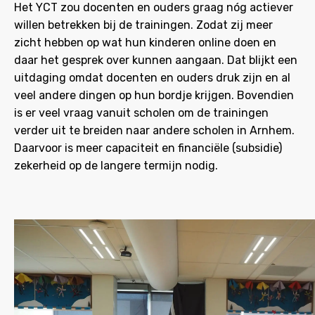
Het YCT zou docenten en ouders graag nóg actiever
willen betrekken bij de trainingen. Zodat zij meer
zicht hebben op wat hun kinderen online doen en
daar het gesprek over kunnen aangaan. Dat blijkt een
uitdaging omdat docenten en ouders druk zijn en al
veel andere dingen op hun bordje krijgen. Bovendien
is er veel vraag vanuit scholen om de trainingen
verder uit te breiden naar andere scholen in Arnhem.
Daarvoor is meer capaciteit en financiële (subsidie)
zekerheid op de langere termijn nodig.