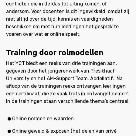
conflicten die in de klas tot uiting komen, of
andersom. Voor docenten is dit ingewikkeld, omdat zij
niet altijd over de tijd, kennis en vaardigheden
beschikken om met hun leerlingen het gesprek te
voeren over wat er online speelt.
Training door rolmodellen
Het YCT biedt een reeks van drie trainingen aan,
gegeven door het jongerenwerk van Presikhaaf
University en het AM-Support Team. Abdellatif: ‘Na
afloop van de trainingen reeks ontvangen leerlingen
een certificaat, die ze vaak trots in ontvangst nemen’.
In de trainingen staan verschillende thema’s centraal:
Online normen en waarden
Online geweld & exposen (het delen van privé