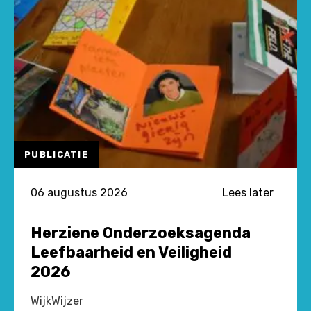
PUBLICATIE
06 augustus 2026
Lees later
Herziene Onderzoeksagenda
Leefbaarheid en Veiligheid
2026
WijkWijzer