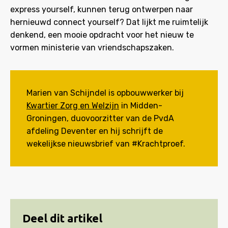
express yourself, kunnen terug ontwerpen naar
hernieuwd connect yourself? Dat lijkt me ruimtelijk
denkend, een mooie opdracht voor het nieuw te
vormen ministerie van vriendschapszaken.
Marien van Schijndel is opbouwwerker bij
Kwartier Zorg en Welzijn
in Midden-
Groningen, duovoorzitter van de PvdA
afdeling Deventer en hij schrijft de
wekelijkse nieuwsbrief van #Krachtproef.
Deel dit artikel