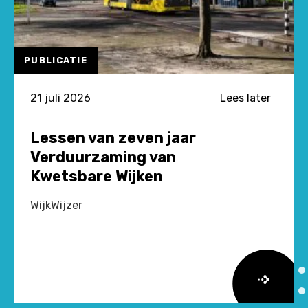
PUBLICATIE
21 juli 2026
Lees later
Lessen van zeven jaar
Verduurzaming van
Kwetsbare Wijken
WijkWijzer