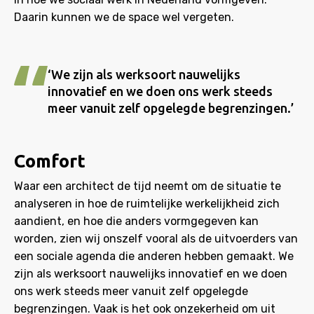
Daarin kunnen we de space wel vergeten.
‘We zijn als werksoort nauwelijks
innovatief en we doen ons werk steeds
meer vanuit zelf opgelegde begrenzingen.’
Comfort
Waar een architect de tijd neemt om de situatie te
analyseren in hoe de ruimtelijke werkelijkheid zich
aandient, en hoe die anders vormgegeven kan
worden, zien wij onszelf vooral als de uitvoerders van
een sociale agenda die anderen hebben gemaakt. We
zijn als werksoort nauwelijks innovatief en we doen
ons werk steeds meer vanuit zelf opgelegde
begrenzingen. Vaak is het ook onzekerheid om uit