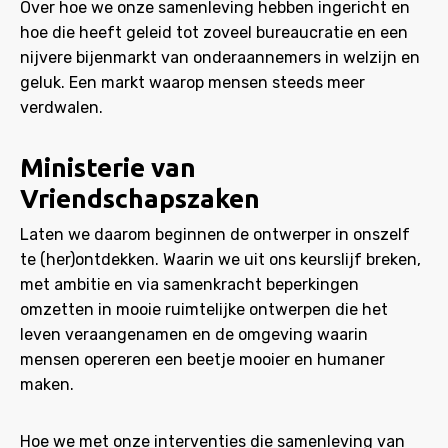
Over hoe we onze samenleving hebben ingericht en
hoe die heeft geleid tot zoveel bureaucratie en een
nijvere bijenmarkt van onderaannemers in welzijn en
geluk. Een markt waarop mensen steeds meer
verdwalen.
Ministerie van
Vriendschapszaken
Laten we daarom beginnen de ontwerper in onszelf
te (her)ontdekken. Waarin we uit ons keurslijf breken,
met ambitie en via samenkracht beperkingen
omzetten in mooie ruimtelijke ontwerpen die het
leven veraangenamen en de omgeving waarin
mensen opereren een beetje mooier en humaner
maken.
Hoe we met onze interventies die samenleving van