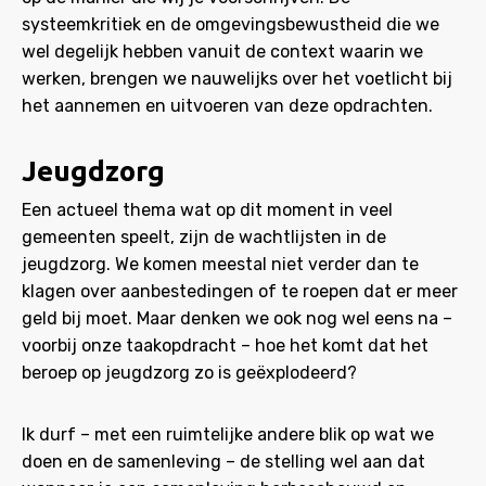
systeemkritiek en de omgevingsbewustheid die we
wel degelijk hebben vanuit de context waarin we
werken, brengen we nauwelijks over het voetlicht bij
het aannemen en uitvoeren van deze opdrachten.
Jeugdzorg
Een actueel thema wat op dit moment in veel
gemeenten speelt, zijn de wachtlijsten in de
jeugdzorg. We komen meestal niet verder dan te
klagen over aanbestedingen of te roepen dat er meer
geld bij moet. Maar denken we ook nog wel eens na –
voorbij onze taakopdracht – hoe het komt dat het
beroep op jeugdzorg zo is geëxplodeerd?
Ik durf – met een ruimtelijke andere blik op wat we
doen en de samenleving – de stelling wel aan dat