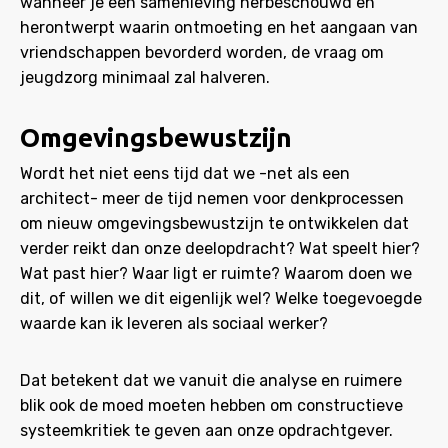
wanneer je een samenleving herbeschouwd en
herontwerpt waarin ontmoeting en het aangaan van
vriendschappen bevorderd worden, de vraag om
jeugdzorg minimaal zal halveren.
Omgevingsbewustzijn
Wordt het niet eens tijd dat we -net als een
architect- meer de tijd nemen voor denkprocessen
om nieuw omgevingsbewustzijn te ontwikkelen dat
verder reikt dan onze deelopdracht? Wat speelt hier?
Wat past hier? Waar ligt er ruimte? Waarom doen we
dit, of willen we dit eigenlijk wel? Welke toegevoegde
waarde kan ik leveren als sociaal werker?
Dat betekent dat we vanuit die analyse en ruimere
blik ook de moed moeten hebben om constructieve
systeemkritiek te geven aan onze opdrachtgever.