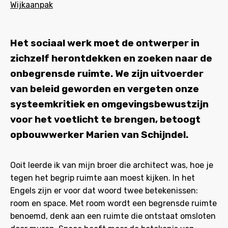
Wijkaanpak
Het sociaal werk moet de ontwerper in
zichzelf herontdekken en zoeken naar de
onbegrensde ruimte. We zijn uitvoerder
van beleid geworden en vergeten onze
systeemkritiek en omgevingsbewustzijn
voor het voetlicht te brengen, betoogt
opbouwwerker Marien van Schijndel.
Ooit leerde ik van mijn broer die architect was, hoe je
tegen het begrip ruimte aan moest kijken. In het
Engels zijn er voor dat woord twee betekenissen:
room en space. Met room wordt een begrensde ruimte
benoemd, denk aan een ruimte die ontstaat omsloten