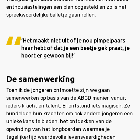
enthousiastelingen een plan opgesteld en zo is het
spreekwoordelijke balletje gaan rollen.
‘Het maakt niet uit of je nou pimpelpaars
haar hebt of dat je een beetje gek praat, je
hoort er gewoon bij!’
De samenwerking
Toen ik de jongeren ontmoette zijn we gaan
samenwerken op basis van de ABCD manier, vanuit
ieders kracht en talent. Er ontstond iets magisch. Ze
bundelden hun krachten om ook andere jongeren een
unieke kans te bieden: het ontdekken van de
opwinding van het longboarden waarmee je
tegelijkertijd waardevolle levensvaardigheden