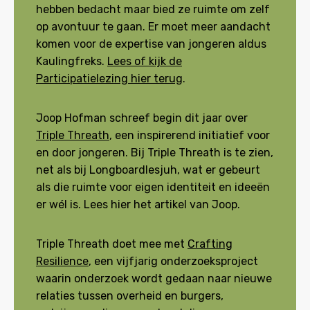
hebben bedacht maar bied ze ruimte om zelf
op avontuur te gaan. Er moet meer aandacht
komen voor de expertise van jongeren aldus
Kaulingfreks.
Lees of kijk de
Participatielezing hier terug
.
Joop Hofman schreef begin dit jaar over
Triple Threath
, een inspirerend initiatief voor
en door jongeren. Bij Triple Threath is te zien,
net als bij Longboardlesjuh, wat er gebeurt
als die ruimte voor eigen identiteit en ideeën
er wél is. Lees hier het artikel van Joop.
Triple Threath doet mee met
Crafting
Resilience
, een vijfjarig onderzoeksproject
waarin onderzoek wordt gedaan naar nieuwe
relaties tussen overheid en burgers,