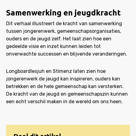
Samenwerking en jeugdkracht
Dit verhaal illustreert de kracht van samenwerking
tussen jongerenwerk, gemeenschapsorganisaties,
ouders en de jeugd zelf. Het laat zien hoe een
gedeelde visie en inzet kunnen leiden tot
onverwachte successen en blijvende veranderingen.
Longboardlesjuh en Stimenz laten zien hoe
jongerenwerk de jeugd kan inspireren, ouders kan
betrekken en de hele gemeenschap kan versterken.
De kracht van de jeugd en gemeenschapszin kunnen
een echt verschil maken in de wereld om ons heen.