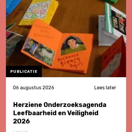
PUBLICATIE
06 augustus 2026
Lees later
Herziene Onderzoeksagenda
Leefbaarheid en Veiligheid
2026