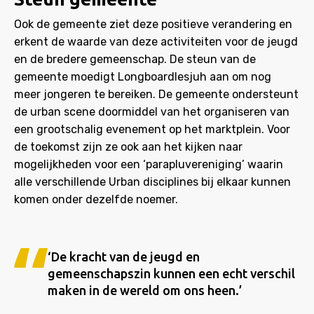
Ook de gemeente ziet deze positieve verandering en
erkent de waarde van deze activiteiten voor de jeugd
en de bredere gemeenschap. De steun van de
gemeente moedigt Longboardlesjuh aan om nog
meer jongeren te bereiken. De gemeente ondersteunt
de urban scene doormiddel van het organiseren van
een grootschalig evenement op het marktplein. Voor
de toekomst zijn ze ook aan het kijken naar
mogelijkheden voor een ‘parapluvereniging’ waarin
alle verschillende Urban disciplines bij elkaar kunnen
komen onder dezelfde noemer.
‘De kracht van de jeugd en
gemeenschapszin kunnen een echt verschil
maken in de wereld om ons heen.’