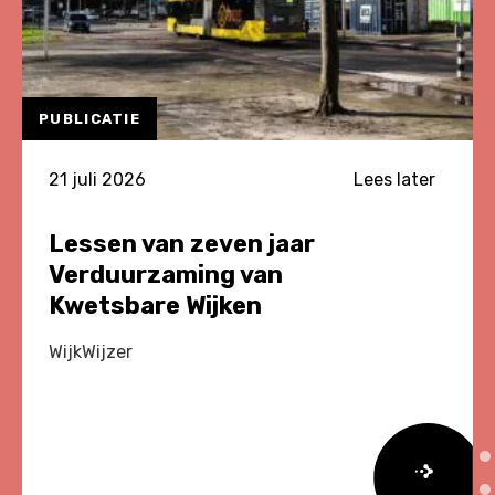
PUBLICATIE
21 juli 2026
Lees later
Lessen van zeven jaar
Verduurzaming van
Kwetsbare Wijken
WijkWijzer