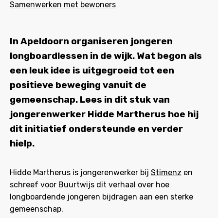
Samenwerken met bewoners
In Apeldoorn organiseren jongeren
longboardlessen in de wijk. Wat begon als
een leuk idee is uitgegroeid tot een
positieve beweging vanuit de
gemeenschap. Lees in dit stuk van
jongerenwerker Hidde Martherus hoe hij
dit initiatief ondersteunde en verder
hielp.
Hidde Martherus is jongerenwerker bij
Stimenz
en
schreef voor Buurtwijs dit verhaal over hoe
longboardende jongeren bijdragen aan een sterke
gemeenschap.