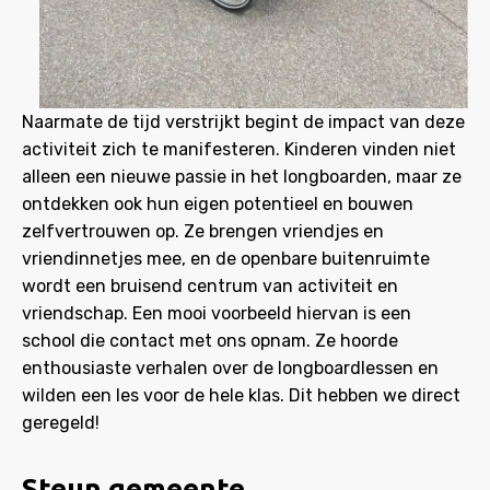
Naarmate de tijd verstrijkt begint de impact van deze
activiteit zich te manifesteren. Kinderen vinden niet
alleen een nieuwe passie in het longboarden, maar ze
ontdekken ook hun eigen potentieel en bouwen
zelfvertrouwen op. Ze brengen vriendjes en
vriendinnetjes mee, en de openbare buitenruimte
wordt een bruisend centrum van activiteit en
vriendschap. Een mooi voorbeeld hiervan is een
school die contact met ons opnam. Ze hoorde
enthousiaste verhalen over de longboardlessen en
wilden een les voor de hele klas. Dit hebben we direct
geregeld!
Steun gemeente