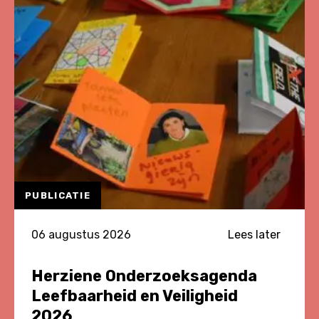
PUBLICATIE
06 augustus 2026
Lees later
Herziene Onderzoeksagenda
Leefbaarheid en Veiligheid
2026