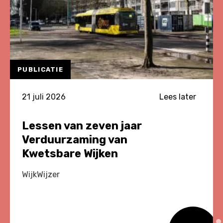
PUBLICATIE
21 juli 2026
Lees later
Lessen van zeven jaar
Verduurzaming van
Kwetsbare Wijken
WijkWijzer