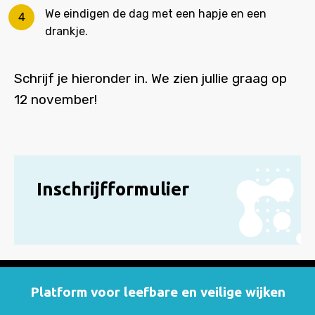
We eindigen de dag met een hapje en een
drankje.
Schrijf je hieronder in. We zien jullie graag op
12 november!
Inschrijfformulier
Platform voor leefbare en veilige wijken