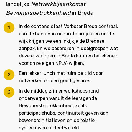
landelijke
Netwerkbijeenkomst
Bewonersbetrokkenheid
in Breda.
In de ochtend staat Verbeter Breda centraal:
aan de hand van concrete projecten uit de
wijk krijgen we een inkijkje de Bredase
aanpak. En we bespreken in deelgroepen wat
deze ervaringen in Breda kunnen betekenen
voor onze eigen NPLV-wijken.
Een lekker lunch met ruim de tijd voor
netwerken en een goed gesprek.
In de middag zijn er workshops rond
onderwerpen vanuit de leeragenda
Bewonersbetrokkenheid, zoals
participatiehubs, continuïteit geven aan
bewonersinitiatieven en de relatie
systeemwereld-leefwereld.