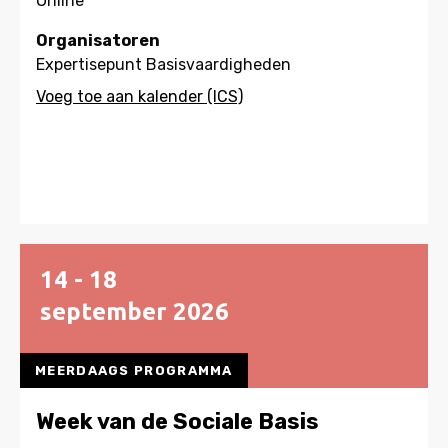
Online
Organisatoren
Expertisepunt Basisvaardigheden
14 - 18
september
2026
MEERDAAGS PROGRAMMA
Week van de Sociale Basis