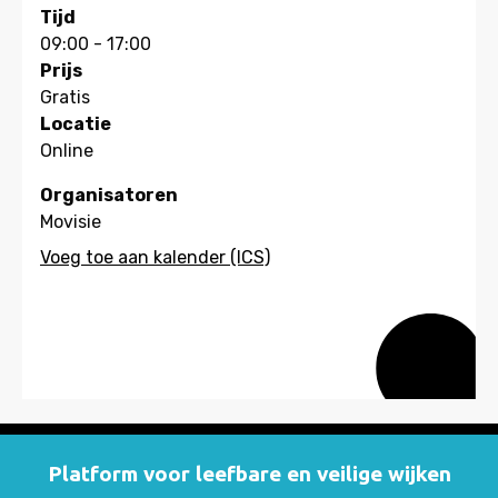
Tijd
09:00 - 17:00
Prijs
Gratis
Locatie
Online
Organisatoren
Movisie
Platform voor leefbare en veilige wijken