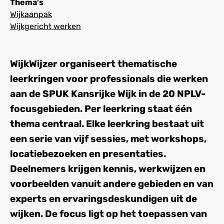
Thema's
Wijkaanpak
Wijkgericht werken
WijkWijzer organiseert thematische
leerkringen voor professionals die werken
aan de SPUK Kansrijke Wijk in de 20 NPLV-
focusgebieden. Per leerkring staat één
thema centraal. Elke leerkring bestaat uit
een serie van vijf sessies, met workshops,
locatiebezoeken en presentaties.
Deelnemers krijgen kennis, werkwijzen en
voorbeelden vanuit andere gebieden en van
experts en ervaringsdeskundigen uit de
wijken. De focus ligt op het toepassen van