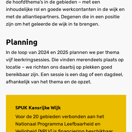
de hoofdthema’s in de gebieden – met een
inhoudelijke rol en goede werkcontanten in de wijk en
met de alliantiepartners. Degenen die in een positie
zijn om het geleerde de wijk in te brengen.
Planning
In de loop van 2024 en 2025 plannen we per thema
vijf leerkringsessies. Die vinden merendeels plaats op
locatie – we richten ons daarbij op plekken goed
bereikbaar zijn. Een sessie is een dag of een dagdeel,
afhankelijk van het thema en de opzet.
SPUK Kansrijke Wijk
Voor de 20 gebieden verbonden aan het
Nationaal Programma Leefbaarheid en
Veiligheid (NPLV) is financiering beschikbaar