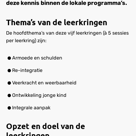
deze kennis binnen de lokale programma’s.
Thema’s van de leerkringen
De hoofdthema’s van deze vijf leerkringen (à 5 sessies
per leerkring) zijn:
Armoede en schulden
Re-integratie
Veerkracht en weerbaarheid
Ontwikkeling jonge kind
Integrale aanpak
Opzet en doel van de
leerkringen