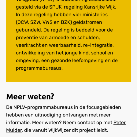
gesteld via de SPUK-regeling Kansrijke Wijk.
In deze regeling hebben vier ministeries
(OCW, SZW, VWS en BZK) geldstromen
gebundeld. De regeling is bedoeld voor de
preventie van armoede en schulden,
veerkracht en weerbaarheid, re-integratie,
ontwikkeling van het jonge kind, school en
omgeving, een gezonde leefomgeving en de
programmabureaus.
Meer weten?
De NPLV-programmabureaus in de focusgebieden
hebben een uitnodiging ontvangen met meer
informatie. Meer weten? Neem contact op met
Peter
Mulder
, die vanuit WijkWijzer dit project leidt.