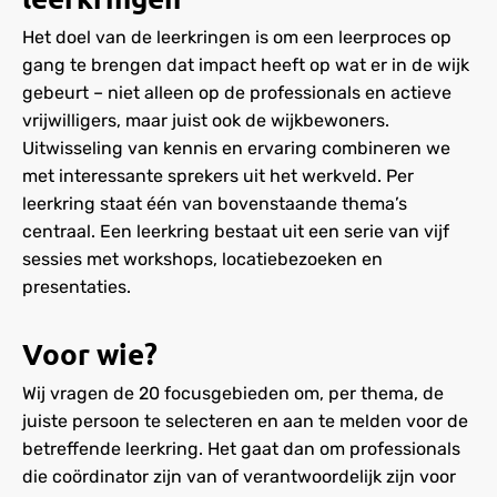
Het doel van de leerkringen is om een leerproces op
gang te brengen dat impact heeft op wat er in de wijk
gebeurt – niet alleen op de professionals en actieve
vrijwilligers, maar juist ook de wijkbewoners.
Uitwisseling van kennis en ervaring combineren we
met interessante sprekers uit het werkveld. Per
leerkring staat één van bovenstaande thema’s
centraal. Een leerkring bestaat uit een serie van vijf
sessies met workshops, locatiebezoeken en
presentaties.
Voor wie?
Wij vragen de 20 focusgebieden om, per thema, de
juiste persoon te selecteren en aan te melden voor de
betreffende leerkring. Het gaat dan om professionals
die coördinator zijn van of verantwoordelijk zijn voor