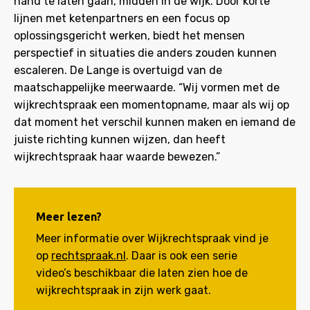
hand te laten gaan, midden in de wijk. Door korte
lijnen met ketenpartners en een focus op
oplossingsgericht werken, biedt het mensen
perspectief in situaties die anders zouden kunnen
escaleren. De Lange is overtuigd van de
maatschappelijke meerwaarde. “Wij vormen met de
wijkrechtspraak een momentopname, maar als wij op
dat moment het verschil kunnen maken en iemand de
juiste richting kunnen wijzen, dan heeft
wijkrechtspraak haar waarde bewezen.”
Meer lezen?
Meer informatie over Wijkrechtspraak vind je
op
rechtspraak.nl
. Daar is ook een serie
video’s beschikbaar die laten zien hoe de
wijkrechtspraak in zijn werk gaat.