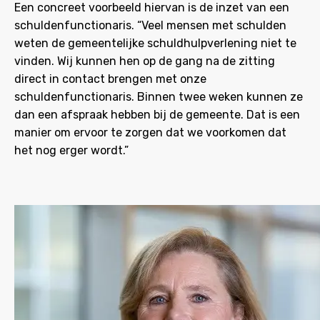
Een concreet voorbeeld hiervan is de inzet van een
schuldenfunctionaris. “Veel mensen met schulden
weten de gemeentelijke schuldhulpverlening niet te
vinden. Wij kunnen hen op de gang na de zitting
direct in contact brengen met onze
schuldenfunctionaris. Binnen twee weken kunnen ze
dan een afspraak hebben bij de gemeente. Dat is een
manier om ervoor te zorgen dat we voorkomen dat
het nog erger wordt.”