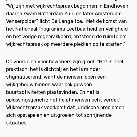
“Wij zijn met wijkrechtspraak begonnen in Eindhoven,
daarna kwam Rotterdam Zuid en later Amsterdam
Venserpolder”, licht De Lange toe. “Met de komst van
het Nationaal Programma Leefbaarheid en Veiligheid
en het vorige regeerakkoord, ontstond de ruimte om
wijkrechtspraak op meerdere plekken op te starten.”
De voordelen voor bewoners zijn groot. “Het is heel
praktisch: het is dichtbij en het is minder
stigmatiserend, want de mensen lopen een
wijkgebouw binnen waar ook gewoon
buurtactiviteiten plaatsvinden. En het is
oplossingsgericht: het helpt mensen écht verder.”
Wijkrechtspraak voorkomt dat juridische problemen
zich opstapelen en uitgroeien tot schrijnende
situaties.