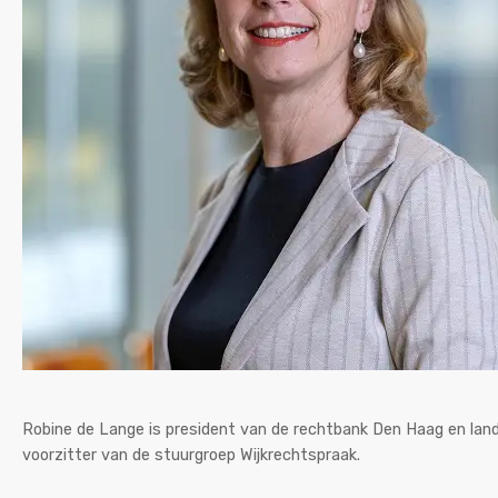
Robine de Lange is president van de rechtbank Den Haag en lande
voorzitter van de stuurgroep Wijkrechtspraak.