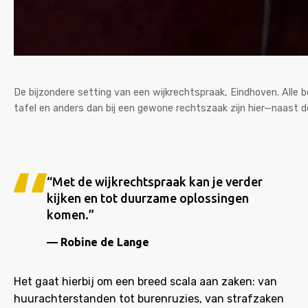
De bijzondere setting van een wijkrechtspraak, Eindhoven. Alle 
tafel en anders dan bij een gewone rechtszaak zijn hier—naast de
“Met de wijkrechtspraak kan je verder
kijken en tot duurzame oplossingen
komen.”
Robine de Lange
Het gaat hierbij om een breed scala aan zaken: van
huurachterstanden tot burenruzies, van strafzaken