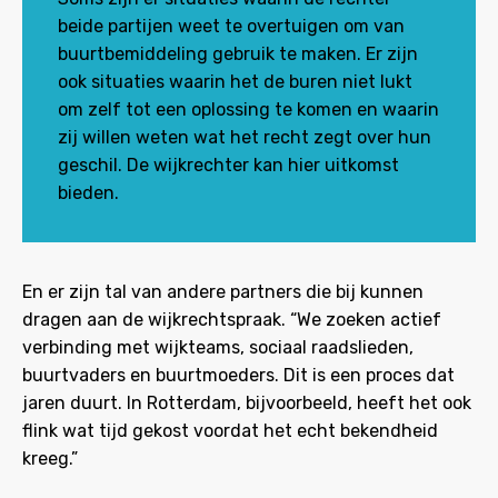
beide partijen weet te overtuigen om van
buurtbemiddeling gebruik te maken. Er zijn
ook situaties waarin het de buren niet lukt
om zelf tot een oplossing te komen en waarin
zij willen weten wat het recht zegt over hun
geschil. De wijkrechter kan hier uitkomst
bieden.
En er zijn tal van andere partners die bij kunnen
dragen aan de wijkrechtspraak. “We zoeken actief
verbinding met wijkteams, sociaal raadslieden,
buurtvaders en buurtmoeders. Dit is een proces dat
jaren duurt. In Rotterdam, bijvoorbeeld, heeft het ook
flink wat tijd gekost voordat het echt bekendheid
kreeg.”