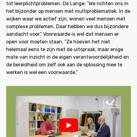
tot leerplichtproblemen. De Lange: “We richten ons in
het bijzonder op mensen met multiproblematiek. In de
wijken waar we actief zijn, wonen veel mensen met
complexe problemen. Daar hebben we dus bijzondere
aandacht voor.” Voorwaarde is wel dat mensen er
open voor moeten staan. “Ze hoeven het niet
helemaal eens te zijn met de uitspraak, maar enige
mate van inzicht in de eigen verantwoordelijkheid en
de bereidheid om zelf ook aan de oplossing mee te
werken is wel een voorwaarde.”