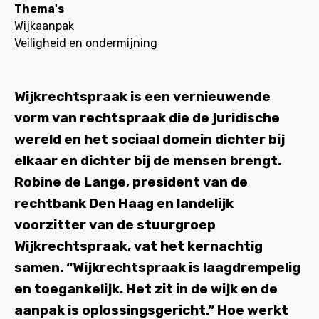
Thema's
Wijkaanpak
Veiligheid en ondermijning
Wijkrechtspraak is een vernieuwende
vorm van rechtspraak die de juridische
wereld en het sociaal domein dichter bij
elkaar en dichter bij de mensen brengt.
Robine de Lange, president van de
rechtbank Den Haag en landelijk
voorzitter van de stuurgroep
Wijkrechtspraak, vat het kernachtig
samen. “Wijkrechtspraak is laagdrempelig
en toegankelijk. Het zit in de wijk en de
aanpak is oplossingsgericht.” Hoe werkt