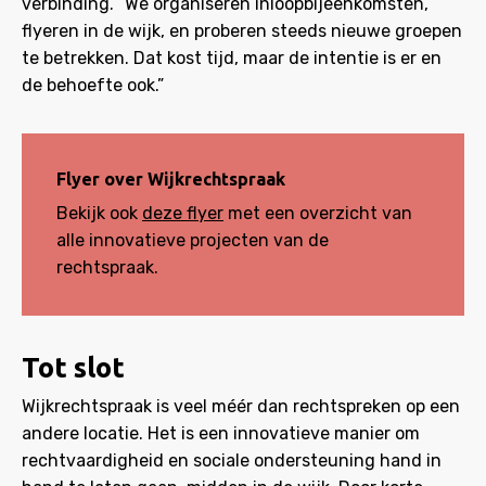
verbinding. “We organiseren inloopbijeenkomsten,
flyeren in de wijk, en proberen steeds nieuwe groepen
te betrekken. Dat kost tijd, maar de intentie is er en
de behoefte ook.”
Flyer over Wijkrechtspraak
Bekijk ook
deze flyer
met een overzicht van
alle innovatieve projecten van de
rechtspraak.
Tot slot
Wijkrechtspraak is veel méér dan rechtspreken op een
andere locatie. Het is een innovatieve manier om
rechtvaardigheid en sociale ondersteuning hand in