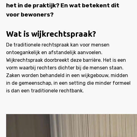
het in de praktijk? En wat betekent dit
voor bewoners?
Wat is wijkrechtspraak?
De traditionele rechtspraak kan voor mensen
ontoegankelijk en afstandelijk aanvoelen.
Wijkrechtspraak doorbreekt deze barrière. Het is een
vorm waarbij rechters dichter bij de mensen staan.
Zaken worden behandeld in een wijkgebouw, midden
in de gemeenschap, in een setting die minder formeel
is dan een traditionele rechtbank.