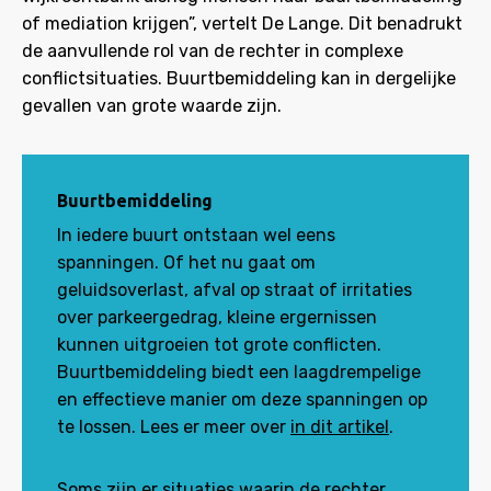
of mediation krijgen”, vertelt De Lange. Dit benadrukt
de aanvullende rol van de rechter in complexe
conflictsituaties. Buurtbemiddeling kan in dergelijke
gevallen van grote waarde zijn.
Buurtbemiddeling
In iedere buurt ontstaan wel eens
spanningen. Of het nu gaat om
geluidsoverlast, afval op straat of irritaties
over parkeergedrag, kleine ergernissen
kunnen uitgroeien tot grote conflicten.
Buurtbemiddeling biedt een laagdrempelige
en effectieve manier om deze spanningen op
te lossen. Lees er meer over
in dit artikel
.
Soms zijn er situaties waarin de rechter