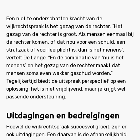
Een niet te onderschatten kracht van de
wijkrechtspraak is het gezag van de rechter. “Het
gezag van de rechter is groot. Als mensen eenmaal bij
de rechter komen, of dat nou voor een schuld, een
strafzaak of voor leerplicht is, dan is het menens”,
vertelt De Lange. “En de combinatie van ‘nu is het
menens’ en het gezag van de rechter maakt dat
mensen soms even wakker geschud worden.”
Tegelijkertijd biedt de uitspraak perspectief op een
oplossing: het is niet vrijblijvend, maar je krijgt wel
passende ondersteuning.
Uitdagingen en bedreigingen
Hoewel de wijkrechtspraak succesvol groeit, zijn er
ook uitdagingen. Een daarvan is de afhankelijkheid