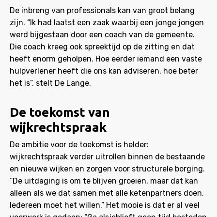
De inbreng van professionals kan van groot belang
zijn. “Ik had laatst een zaak waarbij een jonge jongen
werd bijgestaan door een coach van de gemeente.
Die coach kreeg ook spreektijd op de zitting en dat
heeft enorm geholpen. Hoe eerder iemand een vaste
hulpverlener heeft die ons kan adviseren, hoe beter
het is”, stelt De Lange.
De toekomst van
wijkrechtspraak
De ambitie voor de toekomst is helder:
wijkrechtspraak verder uitrollen binnen de bestaande
en nieuwe wijken en zorgen voor structurele borging.
“De uitdaging is om te blijven groeien, maar dat kan
alleen als we dat samen met alle ketenpartners doen.
Iedereen moet het willen.” Het mooie is dat er al veel