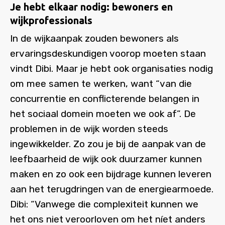
Je hebt elkaar nodig: bewoners en
wijkprofessionals
In de wijkaanpak zouden bewoners als
ervaringsdeskundigen voorop moeten staan
vindt Dibi. Maar je hebt ook organisaties nodig
om mee samen te werken, want “van die
concurrentie en conflicterende belangen in
het sociaal domein moeten we ook af”. De
problemen in de wijk worden steeds
ingewikkelder. Zo zou je bij de aanpak van de
leefbaarheid de wijk ook duurzamer kunnen
maken en zo ook een bijdrage kunnen leveren
aan het terugdringen van de energiearmoede.
Dibi: “Vanwege die complexiteit kunnen we
het ons niet veroorloven om het níet anders