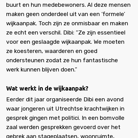
buurt en hun medebewoners. Al deze mensen
maken geen onderdeel uit van een ‘formele’
wijkaanpak. Toch zijn ze onmisbaar en maken
ze echt een verschil. Dibi: “Ze zijn essentieel
voor een geslaagde wijkaanpak. We moeten
ze koesteren, waarderen en goed
ondersteunen zodat ze hun fantastische
werk kunnen blijven doen.”
Wat werkt in de wijkaanpak?
Eerder dit jaar organiseerde Dibi een avond
waar jongeren uit Utrechtse krachtwijken in
gesprek gingen met politici. In een bomvolle
zaal werden gesprekken gevoerd over het
gebrek aan stageplaatsen, woonruimte,