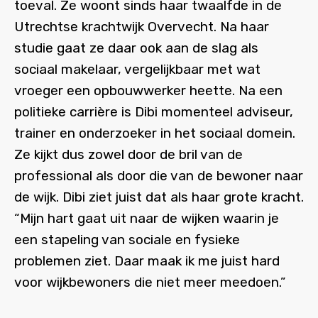
toeval. Ze woont sinds haar twaalfde in de
Utrechtse krachtwijk Overvecht. Na haar
studie gaat ze daar ook aan de slag als
sociaal makelaar, vergelijkbaar met wat
vroeger een opbouwwerker heette. Na een
politieke carrière is Dibi momenteel adviseur,
trainer en onderzoeker in het sociaal domein.
Ze kijkt dus zowel door de bril van de
professional als door die van de bewoner naar
de wijk. Dibi ziet juist dat als haar grote kracht.
“Mijn hart gaat uit naar de wijken waarin je
een stapeling van sociale en fysieke
problemen ziet. Daar maak ik me juist hard
voor wijkbewoners die niet meer meedoen.”