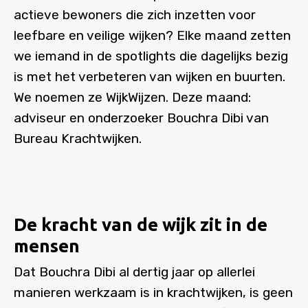
actieve bewoners die zich inzetten voor
leefbare en veilige wijken? Elke maand zetten
we iemand in de spotlights die dagelijks bezig
is met het verbeteren van wijken en buurten.
We noemen ze WijkWijzen. Deze maand:
adviseur en onderzoeker Bouchra Dibi van
Bureau Krachtwijken.
De kracht van de wijk zit in de
mensen
Dat Bouchra Dibi al dertig jaar op allerlei
manieren werkzaam is in krachtwijken, is geen