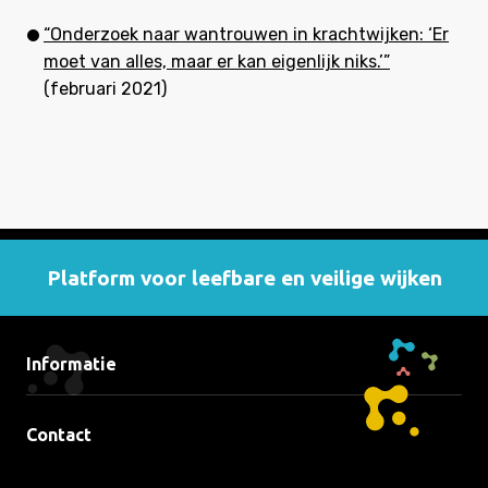
“Onderzoek naar wantrouwen in krachtwijken: ‘Er
moet van alles, maar er kan eigenlijk niks.’”
(februari 2021)
Platform voor leefbare en veilige wijken
Informatie
Contact