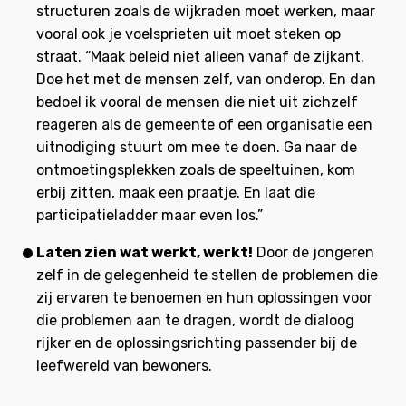
structuren zoals de wijkraden moet werken, maar
vooral ook je voelsprieten uit moet steken op
straat. “Maak beleid niet alleen vanaf de zijkant.
Doe het met de mensen zelf, van onderop. En dan
bedoel ik vooral de mensen die niet uit zichzelf
reageren als de gemeente of een organisatie een
uitnodiging stuurt om mee te doen. Ga naar de
ontmoetingsplekken zoals de speeltuinen, kom
erbij zitten, maak een praatje. En laat die
participatieladder maar even los.”
Laten zien wat werkt, werkt!
Door de jongeren
zelf in de gelegenheid te stellen de problemen die
zij ervaren te benoemen en hun oplossingen voor
die problemen aan te dragen, wordt de dialoog
rijker en de oplossingsrichting passender bij de
leefwereld van bewoners.