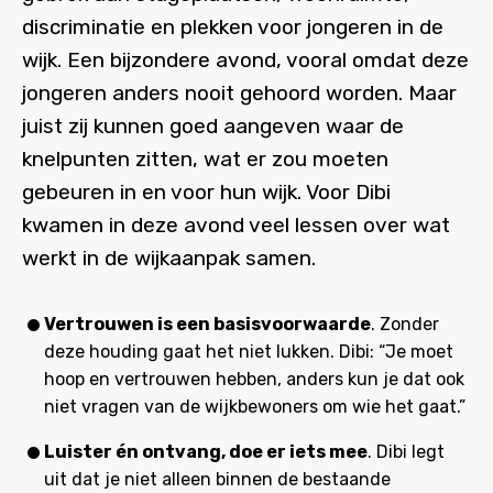
discriminatie en plekken voor jongeren in de
wijk. Een bijzondere avond, vooral omdat deze
jongeren anders nooit gehoord worden. Maar
juist zij kunnen goed aangeven waar de
knelpunten zitten, wat er zou moeten
gebeuren in en voor hun wijk. Voor Dibi
kwamen in deze avond veel lessen over wat
werkt in de wijkaanpak samen.
Vertrouwen is een basisvoorwaarde
. Zonder
deze houding gaat het niet lukken. Dibi: “Je moet
hoop en vertrouwen hebben, anders kun je dat ook
niet vragen van de wijkbewoners om wie het gaat.”
Luister én ontvang, doe er iets mee
. Dibi legt
uit dat je niet alleen binnen de bestaande