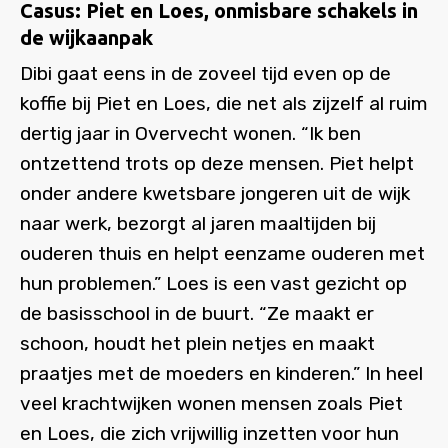
Casus: Piet en Loes, onmisbare schakels in
de wijkaanpak
Dibi gaat eens in de zoveel tijd even op de
koffie bij Piet en Loes, die net als zijzelf al ruim
dertig jaar in Overvecht wonen. “Ik ben
ontzettend trots op deze mensen. Piet helpt
onder andere kwetsbare jongeren uit de wijk
naar werk, bezorgt al jaren maaltijden bij
ouderen thuis en helpt eenzame ouderen met
hun problemen.” Loes is een vast gezicht op
de basisschool in de buurt. “Ze maakt er
schoon, houdt het plein netjes en maakt
praatjes met de moeders en kinderen.” In heel
veel krachtwijken wonen mensen zoals Piet
en Loes, die zich vrijwillig inzetten voor hun