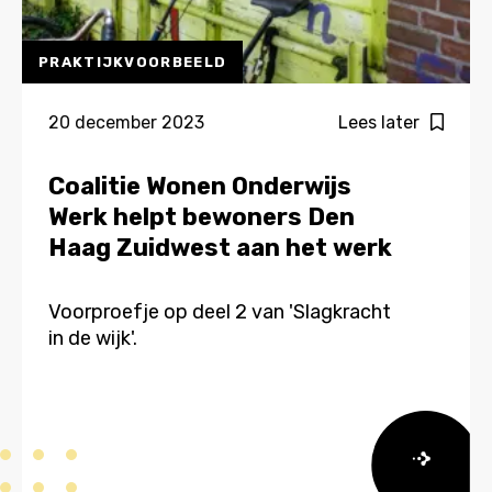
PRAKTIJKVOORBEELD
20 december 2023
Lees later
Coalitie Wonen Onderwijs
Werk helpt bewoners Den
Haag Zuidwest aan het werk
Voorproefje op deel 2 van 'Slagkracht
in de wijk'.