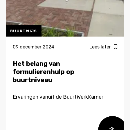
BUURTWIJS
09 december 2024
Lees later
Het belang van
formulierenhulp op
buurtniveau
Ervaringen vanuit de BuurtWerkKamer