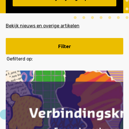
Bekijk nieuws en overige artikelen
Filter
Gefilterd op: