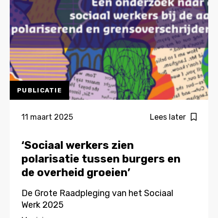
PUBLICATIE
11 maart 2025
Lees later
‘Sociaal werkers zien
polarisatie tussen burgers en
de overheid groeien’
De Grote Raadpleging van het Sociaal
Werk 2025