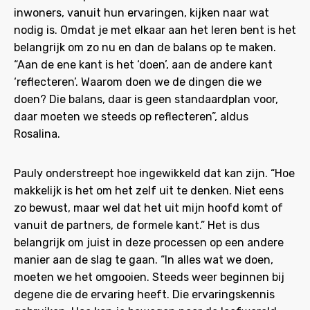
inwoners, vanuit hun ervaringen, kijken naar wat
nodig is. Omdat je met elkaar aan het leren bent is het
belangrijk om zo nu en dan de balans op te maken.
“Aan de ene kant is het ‘doen’, aan de andere kant
‘reflecteren’. Waarom doen we de dingen die we
doen? Die balans, daar is geen standaardplan voor,
daar moeten we steeds op reflecteren”, aldus
Rosalina.
Pauly onderstreept hoe ingewikkeld dat kan zijn. “Hoe
makkelijk is het om het zelf uit te denken. Niet eens
zo bewust, maar wel dat het uit mijn hoofd komt of
vanuit de partners, de formele kant.” Het is dus
belangrijk om juist in deze processen op een andere
manier aan de slag te gaan. “In alles wat we doen,
moeten we het omgooien. Steeds weer beginnen bij
degene die de ervaring heeft. Die ervaringskennis