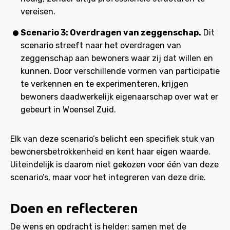
vereisen.
Scenario 3: Overdragen van zeggenschap.
Dit
scenario streeft naar het overdragen van
zeggenschap aan bewoners waar zij dat willen en
kunnen. Door verschillende vormen van participatie
te verkennen en te experimenteren, krijgen
bewoners daadwerkelijk eigenaarschap over wat er
gebeurt in Woensel Zuid.
Elk van deze scenario’s belicht een specifiek stuk van
bewonersbetrokkenheid en kent haar eigen waarde.
Uiteindelijk is daarom niet gekozen voor één van deze
scenario’s, maar voor het integreren van deze drie.
Doen en reflecteren
De wens en opdracht is helder: samen met de