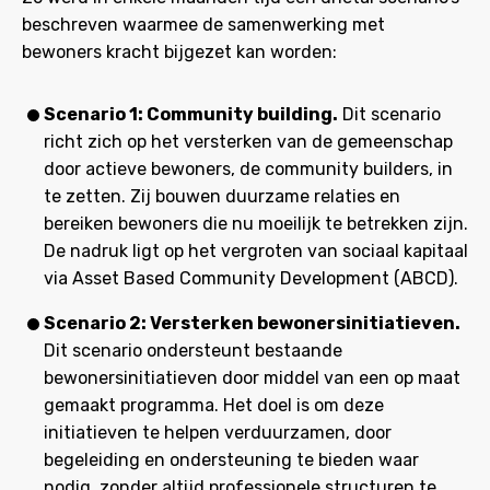
beschreven waarmee de samenwerking met
bewoners kracht bijgezet kan worden:
Scenario 1: Community building.
Dit scenario
richt zich op het versterken van de gemeenschap
door actieve bewoners, de community builders, in
te zetten. Zij bouwen duurzame relaties en
bereiken bewoners die nu moeilijk te betrekken zijn.
De nadruk ligt op het vergroten van sociaal kapitaal
via Asset Based Community Development (ABCD).
Scenario 2: Versterken bewonersinitiatieven.
Dit scenario ondersteunt bestaande
bewonersinitiatieven door middel van een op maat
gemaakt programma. Het doel is om deze
initiatieven te helpen verduurzamen, door
begeleiding en ondersteuning te bieden waar
nodig, zonder altijd professionele structuren te