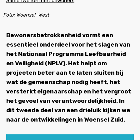
Samenwerken met bewoners
Foto: Woensel-West
Bewonersbetrokkenheid vormt een
essentieel onderdeel voor het slagen van
het Nationaal Programma Leefbaarheid
en Veiligheid (NPLV). Het helpt om
projecten beter aan te laten sluiten bij
wat de gemeenschap nodig heeft, het
versterkt eigenaarschap en het vergroot
het gevoel van verantwoordelijkheid. In
dit tweede deel van een drieluik kijken we
naar de ontwikkelingen in Woensel Zuid.