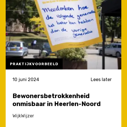
PRAKTIJKVOORBEELD
10 juni 2024
Lees later
Bewonersbetrokkenheid
onmisbaar in Heerlen-Noord
WijkWijzer