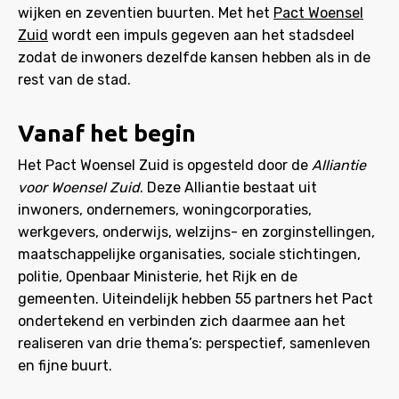
wijken en zeventien buurten. Met het
Pact Woensel
Zuid
wordt een impuls gegeven aan het stadsdeel
zodat de inwoners dezelfde kansen hebben als in de
rest van de stad.
Vanaf het begin
Het Pact Woensel Zuid is opgesteld door de
Alliantie
voor Woensel Zuid
. Deze Alliantie bestaat uit
inwoners, ondernemers, woningcorporaties,
werkgevers, onderwijs, welzijns- en zorginstellingen,
maatschappelijke organisaties, sociale stichtingen,
politie, Openbaar Ministerie, het Rijk en de
gemeenten. Uiteindelijk hebben 55 partners het Pact
ondertekend en verbinden zich daarmee aan het
realiseren van drie thema’s: perspectief, samenleven
en fijne buurt.