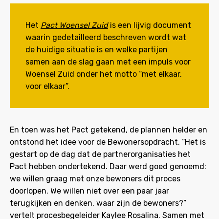
Het
Pact Woensel Zuid
is een lijvig document
waarin gedetailleerd beschreven wordt wat
de huidige situatie is en welke partijen
samen aan de slag gaan met een impuls voor
Woensel Zuid onder het motto “met elkaar,
voor elkaar”.
En toen was het Pact getekend, de plannen helder en
ontstond het idee voor de Bewonersopdracht. “Het is
gestart op de dag dat de partnerorganisaties het
Pact hebben ondertekend. Daar werd goed genoemd:
we willen graag met onze bewoners dit proces
doorlopen. We willen niet over een paar jaar
terugkijken en denken, waar zijn de bewoners?”
vertelt procesbegeleider Kaylee Rosalina. Samen met